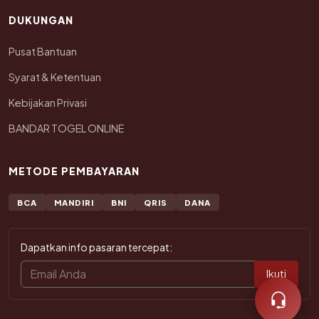
DUKUNGAN
Pusat Bantuan
Syarat & Ketentuan
Kebijakan Privasi
BANDAR TOGEL ONLINE
METODE PEMBAYARAN
BCA
MANDIRI
BNI
QRIS
DANA
Dapatkan info pasaran tercepat:
Ikuti