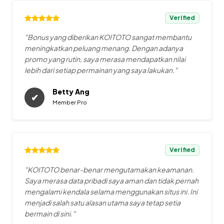
Verified
"Bonus yang diberikan KOITOTO sangat membantu
meningkatkan peluang menang. Dengan adanya
promo yang rutin, saya merasa mendapatkan nilai
lebih dari setiap permainan yang saya lakukan."
Betty Ang
✔
Member Pro
Verified
"KOITOTO benar-benar mengutamakan keamanan.
Saya merasa data pribadi saya aman dan tidak pernah
mengalami kendala selama menggunakan situs ini. Ini
menjadi salah satu alasan utama saya tetap setia
bermain di sini."