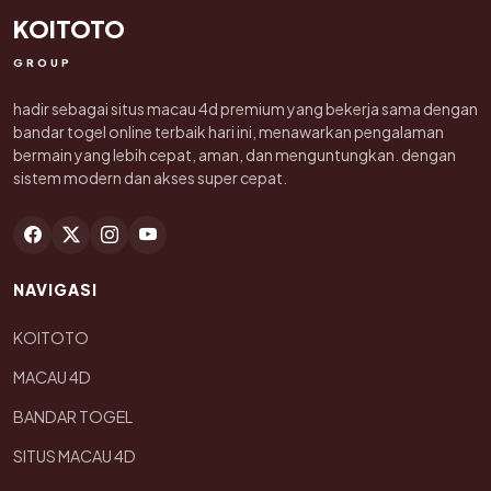
KOITOTO
GROUP
hadir sebagai situs macau 4d premium yang bekerja sama dengan
bandar togel online terbaik hari ini, menawarkan pengalaman
bermain yang lebih cepat, aman, dan menguntungkan. dengan
sistem modern dan akses super cepat.
NAVIGASI
KOITOTO
MACAU 4D
BANDAR TOGEL
SITUS MACAU 4D