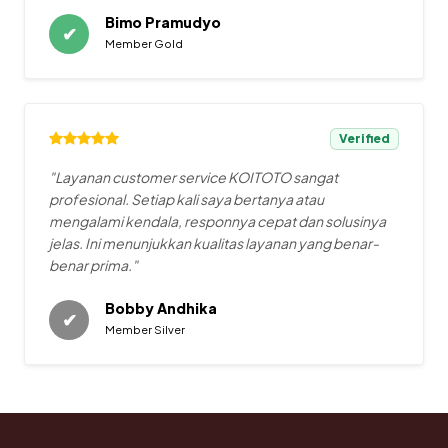
Bimo Pramudyo
✔
Member Gold
Verified
"Layanan customer service KOITOTO sangat
profesional. Setiap kali saya bertanya atau
mengalami kendala, responnya cepat dan solusinya
jelas. Ini menunjukkan kualitas layanan yang benar-
benar prima."
Bobby Andhika
✔
Member Silver