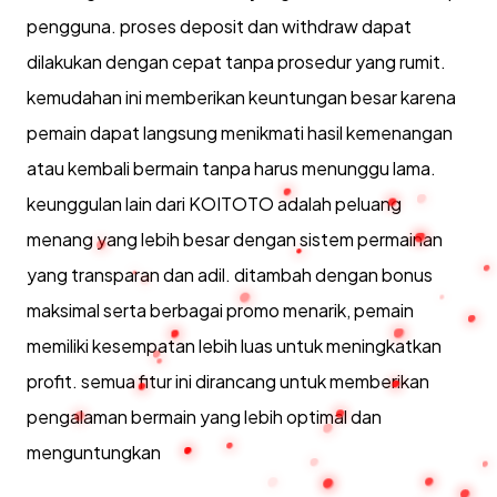
pengguna. proses deposit dan withdraw dapat
dilakukan dengan cepat tanpa prosedur yang rumit.
kemudahan ini memberikan keuntungan besar karena
pemain dapat langsung menikmati hasil kemenangan
atau kembali bermain tanpa harus menunggu lama.
keunggulan lain dari KOITOTO adalah peluang
menang yang lebih besar dengan sistem permainan
yang transparan dan adil. ditambah dengan bonus
maksimal serta berbagai promo menarik, pemain
memiliki kesempatan lebih luas untuk meningkatkan
profit. semua fitur ini dirancang untuk memberikan
pengalaman bermain yang lebih optimal dan
menguntungkan