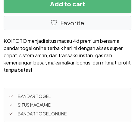
Add to cart
Favorite
KOITOTO menjadi situs macau 4d premium bersama
bandar togel online terbaik hari ini dengan akses super
cepat, sistem aman, dan transaksi instan. gas raih
kemenangan besar, maksimalkan bonus, dan nikmati profit
tanpa batas!
BANDAR TOGEL
SITUS MACAU 4D
BANDAR TOGEL ONLINE