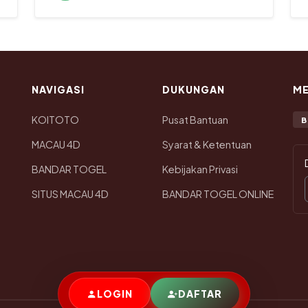
NAVIGASI
DUKUNGAN
ME
KOITOTO
Pusat Bantuan
B
MACAU 4D
Syarat & Ketentuan
BANDAR TOGEL
Kebijakan Privasi
SITUS MACAU 4D
BANDAR TOGEL ONLINE
LOGIN
DAFTAR