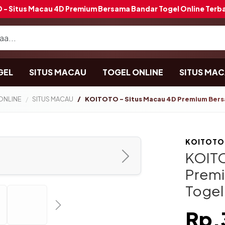
- Situs Macau 4D Premium Bersama Bandar Togel Online Terbaik
GEL
SITUS MACAU
TOGEL ONLINE
SITUS MAC
ONLINE
SITUS MACAU
KOITOTO - Situs Macau 4D Premium Bersam
KOITOTO
KOITO
Premi
Togel 
Rp.