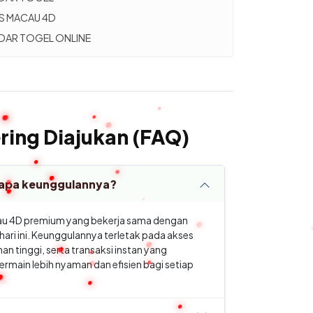
S MACAU 4D
DAR TOGEL ONLINE
ring Diajukan (FAQ)
 apa keunggulannya?
au 4D premium yang bekerja sama dengan
 hari ini. Keunggulannya terletak pada akses
n tinggi, serta transaksi instan yang
main lebih nyaman dan efisien bagi setiap