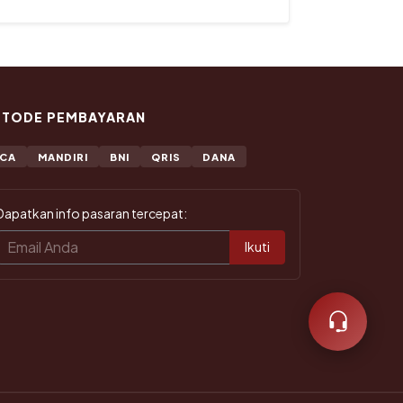
TODE PEMBAYARAN
CA
MANDIRI
BNI
QRIS
DANA
Dapatkan info pasaran tercepat:
Ikuti