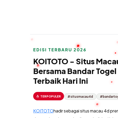
EDISI TERBARU 2026
KOITOTO - Situs Maca
Bersama Bandar Togel
Terbaik Hari Ini
TERPOPULER
#situsmacau4d
#bandarto
KOITOTO
hadir sebagai situs macau 4d pr