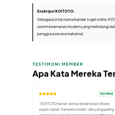
Enskripsi KOITOTO:
Sebagai portal utama bandar togel online, K
sistem keamanan modern yang melindungi data
pengguna secara maksimal.
TESTIMONI MEMBER
Apa Kata Mereka T
Verified
"KOITOTO benar-benar beda kelas! Akses
super cepat, transaksi instan, dan yang paling
penting saya langsung ngerasain profit tanpa