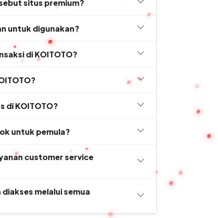
ebut situs premium?
n untuk digunakan?
nsaksi di KOITOTO?
 KOITOTO?
us di KOITOTO?
ok untuk pemula?
ayanan customer service
diakses melalui semua