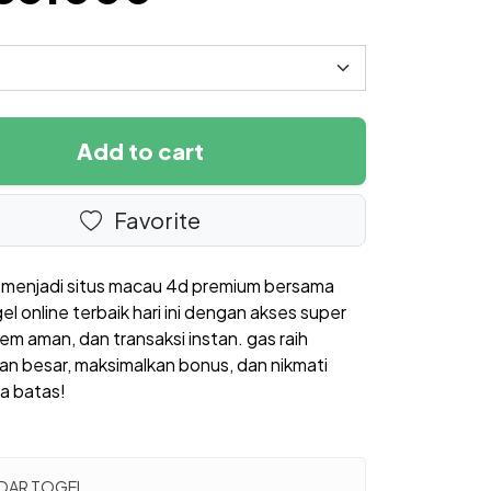
Add to cart
Favorite
enjadi situs macau 4d premium bersama
l online terbaik hari ini dengan akses super
tem aman, dan transaksi instan. gas raih
 besar, maksimalkan bonus, dan nikmati
pa batas!
DAR TOGEL