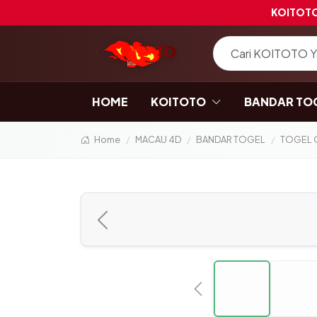
KOITOTO 
HOME
KOITOTO
BANDAR TO
Home
MACAU 4D
BANDAR TOGEL
TOGEL 