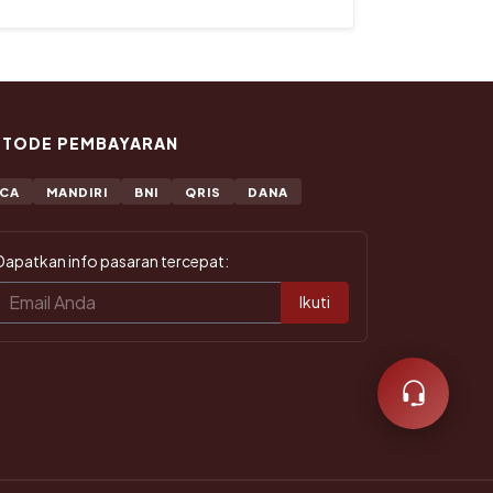
TODE PEMBAYARAN
CA
MANDIRI
BNI
QRIS
DANA
Dapatkan info pasaran tercepat:
Ikuti