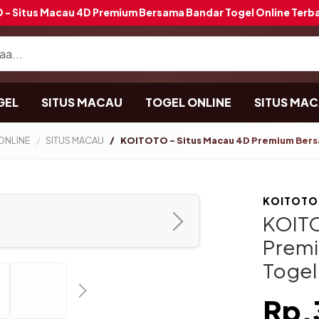
- Situs Macau 4D Premium Bersama Bandar Togel Online Terbaik
GEL
SITUS MACAU
TOGEL ONLINE
SITUS MAC
ONLINE
SITUS MACAU
KOITOTO - Situs Macau 4D Premium Bersam
KOITOTO
KOITO
Premi
Togel 
Rp.