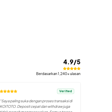
4.9/5
Berdasarkan 1,240+ ulasan
Verified
"Saya paling suka dengan proses transaksi di
KOITOTO. Deposit cepat dan withdraw juga
tidak pernah mengecewakan. Semua terasa