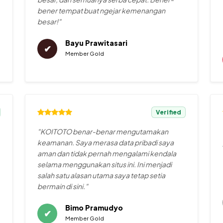
bener tempat buat ngejar kemenangan
besar!"
Bayu Prawitasari
✔
Member Gold
Verified
"KOITOTO benar-benar mengutamakan
keamanan. Saya merasa data pribadi saya
aman dan tidak pernah mengalami kendala
selama menggunakan situs ini. Ini menjadi
salah satu alasan utama saya tetap setia
bermain di sini."
Bimo Pramudyo
✔
Member Gold