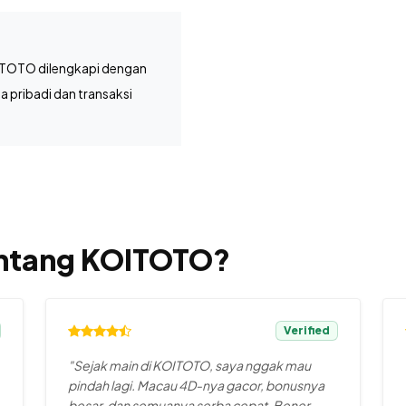
OITOTO dilengkapi dengan
 pribadi dan transaksi
entang KOITOTO?
Verified
"Sejak main di KOITOTO, saya nggak mau
pindah lagi. Macau 4D-nya gacor, bonusnya
besar, dan semuanya serba cepat. Bener-