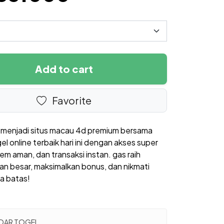
Add to cart
Favorite
enjadi situs macau 4d premium bersama
l online terbaik hari ini dengan akses super
tem aman, dan transaksi instan. gas raih
 besar, maksimalkan bonus, dan nikmati
pa batas!
DAR TOGEL