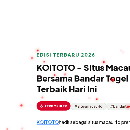
EDISI TERBARU 2026
KOITOTO - Situs Maca
Bersama Bandar Togel
Terbaik Hari Ini
TERPOPULER
#situsmacau4d
#bandarto
KOITOTO
hadir sebagai situs macau 4d pr