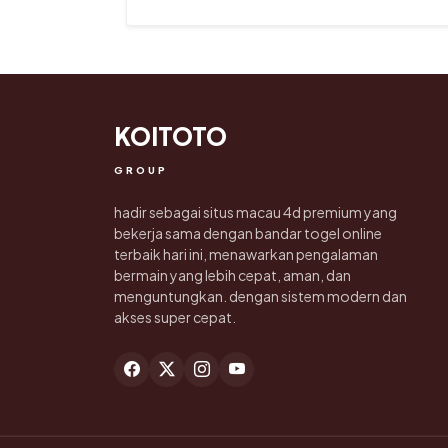
KOITOTO
GROUP
hadir sebagai situs macau 4d premium yang
bekerja sama dengan bandar togel online
terbaik hari ini, menawarkan pengalaman
bermain yang lebih cepat, aman, dan
menguntungkan. dengan sistem modern dan
akses super cepat.