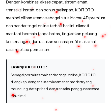
Dengan kombinasi akses cepat, sistem aman,
transaksi instan, dan bonus melimpah, KOITOTO
menjadi pilihan utama sebagai situs Macau 4D premium
dan bandar togel online terbaik hari ini. nikmati
manfaat bermain tanpa batas, tingkatkan peluang
kemenangan, dan rasakan sensasi profit maksimal
dalam setiap permainan.
Enskripsi KOITOTO:
Sebagai portal utama bandar togel online, KOITOTO
dilengkapi dengan sistem keamanan modern yang
melindungi data pribadi dan transaksi pengguna secara
maksimal.