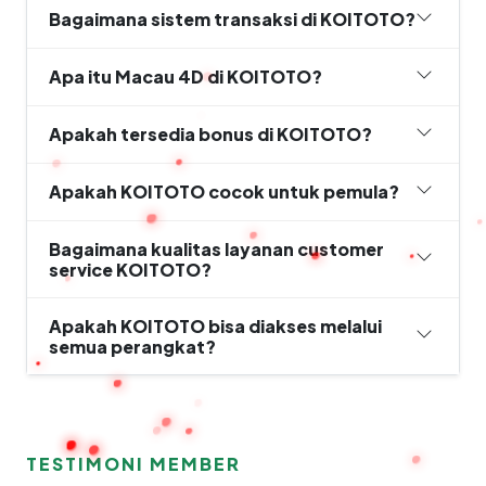
Bagaimana sistem transaksi di KOITOTO?
Apa itu Macau 4D di KOITOTO?
Apakah tersedia bonus di KOITOTO?
Apakah KOITOTO cocok untuk pemula?
Bagaimana kualitas layanan customer
service KOITOTO?
Apakah KOITOTO bisa diakses melalui
semua perangkat?
TESTIMONI MEMBER