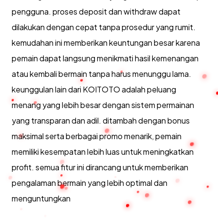
pengguna. proses deposit dan withdraw dapat
dilakukan dengan cepat tanpa prosedur yang rumit.
kemudahan ini memberikan keuntungan besar karena
pemain dapat langsung menikmati hasil kemenangan
atau kembali bermain tanpa harus menunggu lama.
keunggulan lain dari KOITOTO adalah peluang
menang yang lebih besar dengan sistem permainan
yang transparan dan adil. ditambah dengan bonus
maksimal serta berbagai promo menarik, pemain
memiliki kesempatan lebih luas untuk meningkatkan
profit. semua fitur ini dirancang untuk memberikan
pengalaman bermain yang lebih optimal dan
menguntungkan