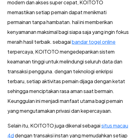
modern dan akses super cepat, KOITOTO
memastikan setiap pemain dapat menikmati
permainan tanpa hambatan. hal ini memberikan
kenyamanan maksimal bagi siapa saja yang ingin fokus
meraih hasil terbaik. sebagai
bandar togel online
terpercaya, KOITOTO mengedepankan sistem
keamanan tinggi untuk melindungi seluruh data dan
transaksi pengguna. dengan teknologi enkripsi
terbaru, setiap aktivitas pemain dijaga dengan ketat
sehingga menciptakan rasa aman saat bermain.
Keunggulan ini menjadi manfaat utama bagi pemain
yang mengutamakan privasi dan kepercayaan.
Selain itu, KOITOTO juga dikenal sebagai
situs macau
4d
dengan transaksi instan yang memudahkan setiap