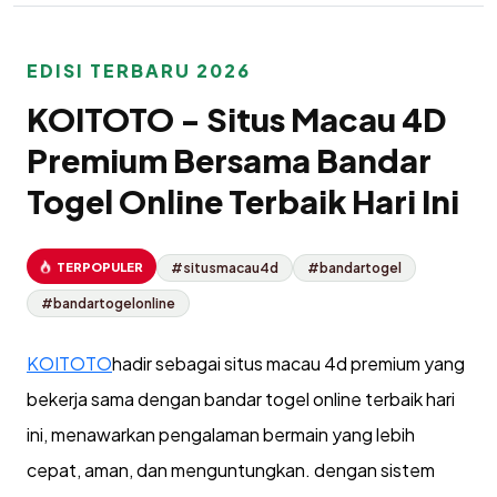
EDISI TERBARU 2026
KOITOTO - Situs Macau 4D
Premium Bersama Bandar
Togel Online Terbaik Hari Ini
TERPOPULER
#situsmacau4d
#bandartogel
#bandartogelonline
KOITOTO
hadir sebagai situs macau 4d premium yang
bekerja sama dengan bandar togel online terbaik hari
ini, menawarkan pengalaman bermain yang lebih
cepat, aman, dan menguntungkan. dengan sistem