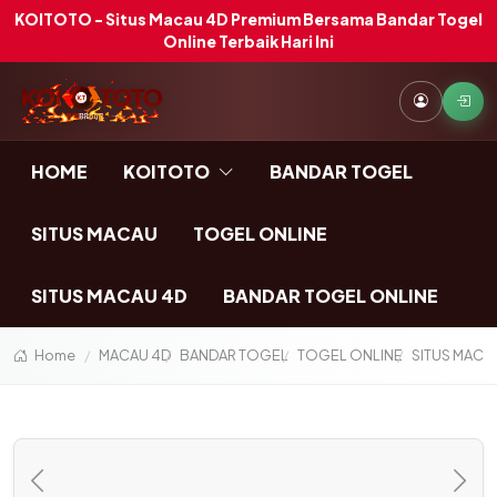
KOITOTO - Situs Macau 4D Premium Bersama Bandar Togel
Online Terbaik Hari Ini
HOME
KOITOTO
BANDAR TOGEL
SITUS MACAU
TOGEL ONLINE
SITUS MACAU 4D
BANDAR TOGEL ONLINE
Home
MACAU 4D
BANDAR TOGEL
TOGEL ONLINE
SITUS MACA