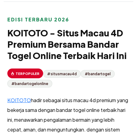
EDISI TERBARU 2026
KOITOTO - Situs Macau 4D
Premium Bersama Bandar
Togel Online Terbaik Hari Ini
TERPOPULER
#situsmacau4d
#bandartogel
#bandartogelonline
KOITOTO
hadir sebagai situs macau 4d premium yang
bekerja sama dengan bandar togel online terbaik hari
ini, menawarkan pengalaman bermain yang lebih
cepat, aman, dan menguntungkan. dengan sistem