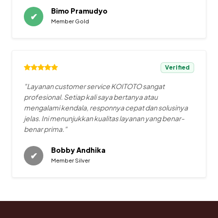
Bimo Pramudyo
✔
Member Gold
Verified
"Layanan customer service KOITOTO sangat
profesional. Setiap kali saya bertanya atau
mengalami kendala, responnya cepat dan solusinya
jelas. Ini menunjukkan kualitas layanan yang benar-
benar prima."
Bobby Andhika
✔
Member Silver