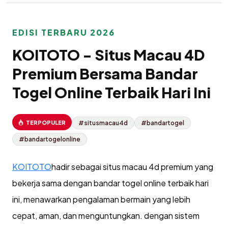
EDISI TERBARU 2026
KOITOTO - Situs Macau 4D
Premium Bersama Bandar
Togel Online Terbaik Hari Ini
TERPOPULER
#situsmacau4d
#bandartogel
#bandartogelonline
KOITOTO
hadir sebagai situs macau 4d premium yang
bekerja sama dengan bandar togel online terbaik hari
ini, menawarkan pengalaman bermain yang lebih
cepat, aman, dan menguntungkan. dengan sistem