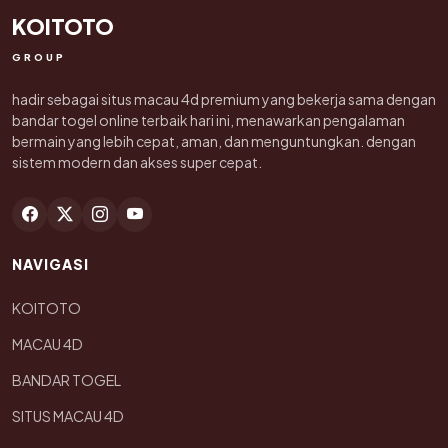
KOITOTO
GROUP
hadir sebagai situs macau 4d premium yang bekerja sama dengan
bandar togel online terbaik hari ini, menawarkan pengalaman
bermain yang lebih cepat, aman, dan menguntungkan. dengan
sistem modern dan akses super cepat.
NAVIGASI
KOITOTO
MACAU 4D
BANDAR TOGEL
SITUS MACAU 4D