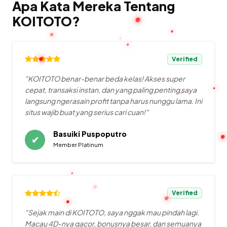
Apa Kata Mereka Tentang
KOITOTO?
Verified
"KOITOTO benar-benar beda kelas! Akses super
cepat, transaksi instan, dan yang paling penting saya
langsung ngerasain profit tanpa harus nunggu lama. Ini
situs wajib buat yang serius cari cuan!"
Basuiki Puspoputro
✔
Member Platinum
Verified
"Sejak main di KOITOTO, saya nggak mau pindah lagi.
Macau 4D-nya gacor, bonusnya besar, dan semuanya