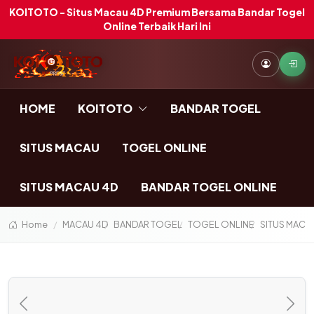
KOITOTO - Situs Macau 4D Premium Bersama Bandar Togel
Online Terbaik Hari Ini
HOME
KOITOTO
BANDAR TOGEL
SITUS MACAU
TOGEL ONLINE
SITUS MACAU 4D
BANDAR TOGEL ONLINE
Home
MACAU 4D
BANDAR TOGEL
TOGEL ONLINE
SITUS MACA