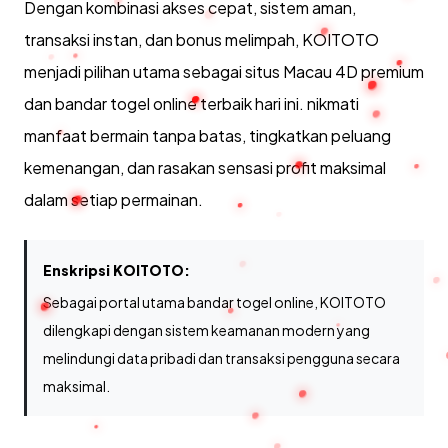
Dengan kombinasi akses cepat, sistem aman,
transaksi instan, dan bonus melimpah, KOITOTO
menjadi pilihan utama sebagai situs Macau 4D premium
dan bandar togel online terbaik hari ini. nikmati
manfaat bermain tanpa batas, tingkatkan peluang
kemenangan, dan rasakan sensasi profit maksimal
dalam setiap permainan.
Enskripsi KOITOTO:
Sebagai portal utama bandar togel online, KOITOTO
dilengkapi dengan sistem keamanan modern yang
melindungi data pribadi dan transaksi pengguna secara
maksimal.