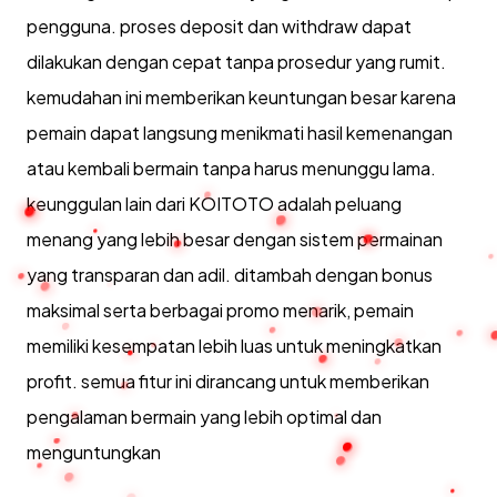
pengguna. proses deposit dan withdraw dapat
dilakukan dengan cepat tanpa prosedur yang rumit.
kemudahan ini memberikan keuntungan besar karena
pemain dapat langsung menikmati hasil kemenangan
atau kembali bermain tanpa harus menunggu lama.
keunggulan lain dari KOITOTO adalah peluang
menang yang lebih besar dengan sistem permainan
yang transparan dan adil. ditambah dengan bonus
maksimal serta berbagai promo menarik, pemain
memiliki kesempatan lebih luas untuk meningkatkan
profit. semua fitur ini dirancang untuk memberikan
pengalaman bermain yang lebih optimal dan
menguntungkan