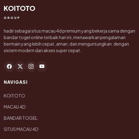
KOITOTO
GROUP
hadir sebagai situs macau 4d premium yang bekerja sama dengan
bandar togel online terbaik hari ini, menawarkan pengalaman
bermain yang lebih cepat, aman, dan menguntungkan. dengan
sistem modern dan akses super cepat.
NAVIGASI
KOITOTO
MACAU 4D
BANDAR TOGEL
SITUS MACAU 4D