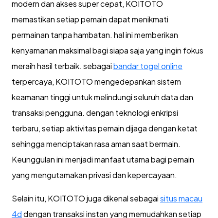
modern dan akses super cepat, KOITOTO
memastikan setiap pemain dapat menikmati
permainan tanpa hambatan. hal ini memberikan
kenyamanan maksimal bagi siapa saja yang ingin fokus
meraih hasil terbaik. sebagai
bandar togel online
terpercaya, KOITOTO mengedepankan sistem
keamanan tinggi untuk melindungi seluruh data dan
transaksi pengguna. dengan teknologi enkripsi
terbaru, setiap aktivitas pemain dijaga dengan ketat
sehingga menciptakan rasa aman saat bermain.
Keunggulan ini menjadi manfaat utama bagi pemain
yang mengutamakan privasi dan kepercayaan.
Selain itu, KOITOTO juga dikenal sebagai
situs macau
4d
dengan transaksi instan yang memudahkan setiap