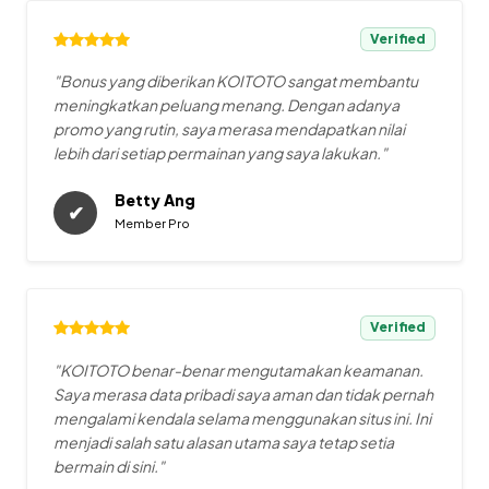
Verified
"Bonus yang diberikan KOITOTO sangat membantu
meningkatkan peluang menang. Dengan adanya
promo yang rutin, saya merasa mendapatkan nilai
lebih dari setiap permainan yang saya lakukan."
Betty Ang
✔
Member Pro
Verified
"KOITOTO benar-benar mengutamakan keamanan.
Saya merasa data pribadi saya aman dan tidak pernah
mengalami kendala selama menggunakan situs ini. Ini
menjadi salah satu alasan utama saya tetap setia
bermain di sini."