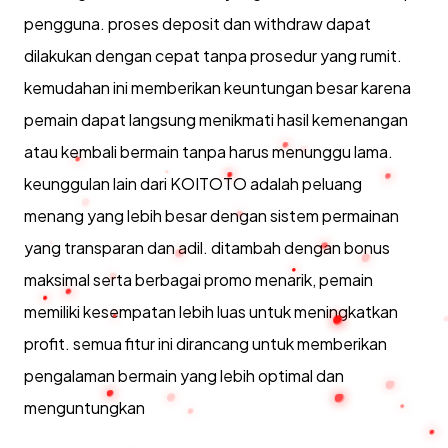
pengguna. proses deposit dan withdraw dapat
dilakukan dengan cepat tanpa prosedur yang rumit.
kemudahan ini memberikan keuntungan besar karena
pemain dapat langsung menikmati hasil kemenangan
atau kembali bermain tanpa harus menunggu lama.
keunggulan lain dari KOITOTO adalah peluang
menang yang lebih besar dengan sistem permainan
yang transparan dan adil. ditambah dengan bonus
maksimal serta berbagai promo menarik, pemain
memiliki kesempatan lebih luas untuk meningkatkan
profit. semua fitur ini dirancang untuk memberikan
pengalaman bermain yang lebih optimal dan
menguntungkan