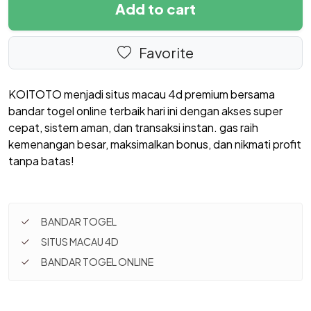
Add to cart
Favorite
KOITOTO menjadi situs macau 4d premium bersama
bandar togel online terbaik hari ini dengan akses super
cepat, sistem aman, dan transaksi instan. gas raih
kemenangan besar, maksimalkan bonus, dan nikmati profit
tanpa batas!
BANDAR TOGEL
SITUS MACAU 4D
BANDAR TOGEL ONLINE