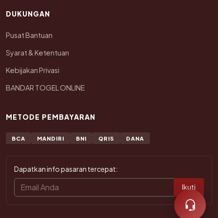
DUKUNGAN
Pusat Bantuan
Syarat & Ketentuan
Kebijakan Privasi
BANDAR TOGEL ONLINE
METODE PEMBAYARAN
BCA
MANDIRI
BNI
QRIS
DANA
Dapatkan info pasaran tercepat:
Ikuti