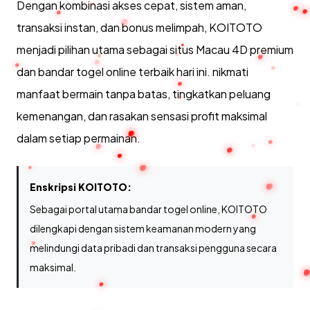
Dengan kombinasi akses cepat, sistem aman,
transaksi instan, dan bonus melimpah, KOITOTO
menjadi pilihan utama sebagai situs Macau 4D premium
dan bandar togel online terbaik hari ini. nikmati
manfaat bermain tanpa batas, tingkatkan peluang
kemenangan, dan rasakan sensasi profit maksimal
dalam setiap permainan.
Enskripsi KOITOTO:
Sebagai portal utama bandar togel online, KOITOTO
dilengkapi dengan sistem keamanan modern yang
melindungi data pribadi dan transaksi pengguna secara
maksimal.