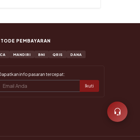
TODE PEMBAYARAN
CA
MANDIRI
BNI
QRIS
DANA
Dapatkan info pasaran tercepat:
Ikuti