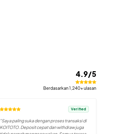
4.9/5
Berdasarkan 1,240+ ulasan
Verified
"Saya paling suka dengan proses transaksi di
KOITOTO. Deposit cepat dan withdraw juga
tidak pernah mengecewakan. Semua terasa