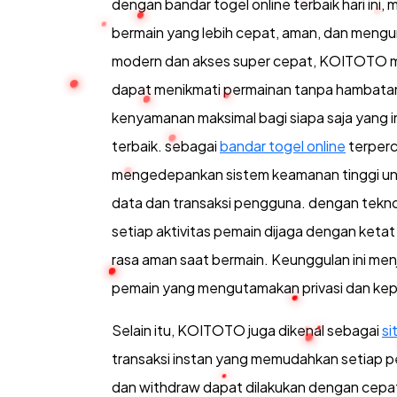
dengan bandar togel online terbaik hari in
bermain yang lebih cepat, aman, dan meng
modern dan akses super cepat, KOITOTO m
dapat menikmati permainan tanpa hambatan.
kenyamanan maksimal bagi siapa saja yang in
terbaik. sebagai
bandar togel online
terper
mengedepankan sistem keamanan tinggi unt
data dan transaksi pengguna. dengan teknol
setiap aktivitas pemain dijaga dengan keta
rasa aman saat bermain. Keunggulan ini men
pemain yang mengutamakan privasi dan ke
Selain itu, KOITOTO juga dikenal sebagai
si
transaksi instan yang memudahkan setiap 
dan withdraw dapat dilakukan dengan cepa