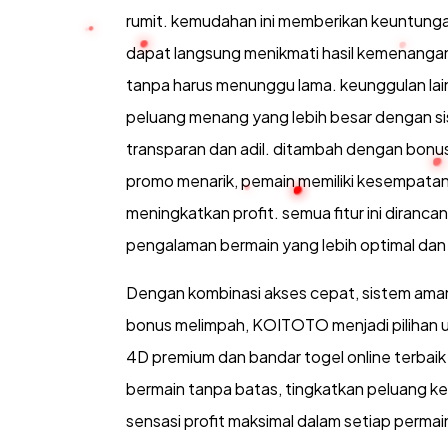
rumit. kemudahan ini memberikan keuntung
dapat langsung menikmati hasil kemenangan
tanpa harus menunggu lama. keunggulan la
peluang menang yang lebih besar dengan s
transparan dan adil. ditambah dengan bonus
promo menarik, pemain memiliki kesempatan 
meningkatkan profit. semua fitur ini diranc
pengalaman bermain yang lebih optimal d
Dengan kombinasi akses cepat, sistem aman,
bonus melimpah, KOITOTO menjadi pilihan 
4D premium dan bandar togel online terbaik h
bermain tanpa batas, tingkatkan peluang 
sensasi profit maksimal dalam setiap permai