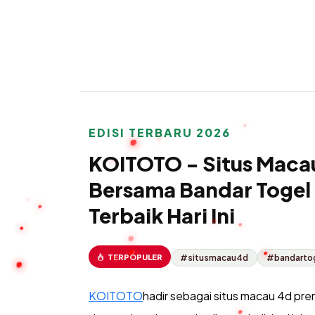
EDISI TERBARU 2026
KOITOTO - Situs Maca
Bersama Bandar Togel
Terbaik Hari Ini
TERPOPULER
#situsmacau4d
#bandarto
KOITOTO
hadir sebagai situs macau 4d pr