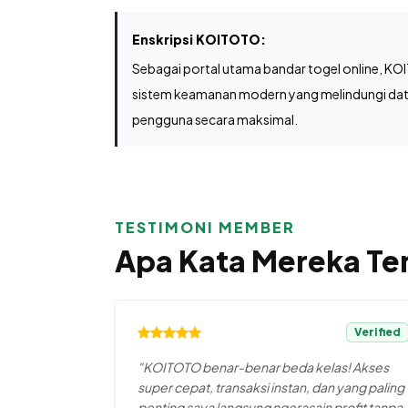
Enskripsi KOITOTO:
Sebagai portal utama bandar togel online, K
sistem keamanan modern yang melindungi data
pengguna secara maksimal.
TESTIMONI MEMBER
Apa Kata Mereka T
Verified
"KOITOTO benar-benar beda kelas! Akses
super cepat, transaksi instan, dan yang paling
penting saya langsung ngerasain profit tanpa