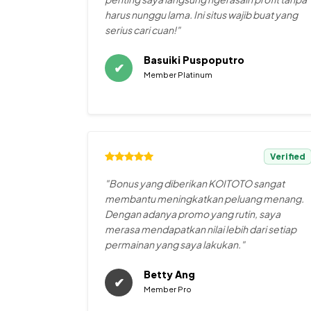
harus nunggu lama. Ini situs wajib buat yang
serius cari cuan!"
Basuiki Puspoputro
✔
Member Platinum
Verified
"Bonus yang diberikan KOITOTO sangat
membantu meningkatkan peluang menang.
Dengan adanya promo yang rutin, saya
merasa mendapatkan nilai lebih dari setiap
permainan yang saya lakukan."
Betty Ang
✔
Member Pro