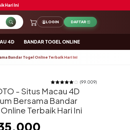
 Hari Ini
LOGIN
DAFTAR
AU 4D
BANDAR TOGEL ONLINE
a Bandar Togel Online Terbaik Hari Ini
(99.009)
TO - Situs Macau 4D
um Bersama Bandar
Online Terbaik Hari Ini
35.000