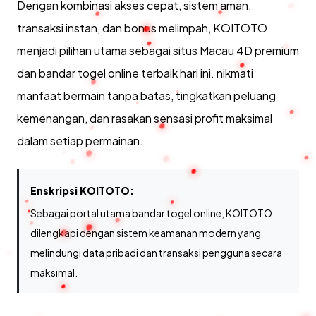
Dengan kombinasi akses cepat, sistem aman,
transaksi instan, dan bonus melimpah, KOITOTO
menjadi pilihan utama sebagai situs Macau 4D premium
dan bandar togel online terbaik hari ini. nikmati
manfaat bermain tanpa batas, tingkatkan peluang
kemenangan, dan rasakan sensasi profit maksimal
dalam setiap permainan.
Enskripsi KOITOTO:
Sebagai portal utama bandar togel online, KOITOTO
dilengkapi dengan sistem keamanan modern yang
melindungi data pribadi dan transaksi pengguna secara
maksimal.