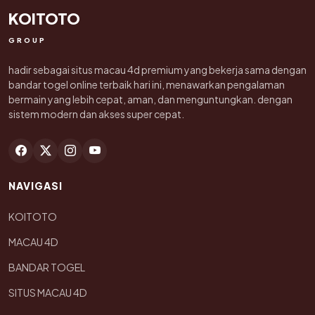
KOITOTO
GROUP
hadir sebagai situs macau 4d premium yang bekerja sama dengan
bandar togel online terbaik hari ini, menawarkan pengalaman
bermain yang lebih cepat, aman, dan menguntungkan. dengan
sistem modern dan akses super cepat.
NAVIGASI
KOITOTO
MACAU 4D
BANDAR TOGEL
SITUS MACAU 4D