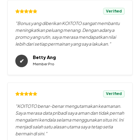
Verified
"Bonus yang diberikan KOITOTO sangat membantu
meningkatkan peluang menang. Dengan adanya
promo yang rutin, saya merasa mendapatkan nilai
lebih dari setiap permainan yang saya lakukan."
Betty Ang
✔
Member Pro
Verified
"KOITOTO benar-benar mengutamakan keamanan.
Saya merasa data pribadi saya aman dan tidak pernah
mengalami kendala selama menggunakan situs ini. Ini
menjadi salah satu alasan utama saya tetap setia
bermain di sini."