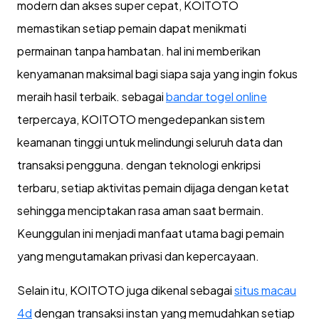
modern dan akses super cepat, KOITOTO
memastikan setiap pemain dapat menikmati
permainan tanpa hambatan. hal ini memberikan
kenyamanan maksimal bagi siapa saja yang ingin fokus
meraih hasil terbaik. sebagai
bandar togel online
terpercaya, KOITOTO mengedepankan sistem
keamanan tinggi untuk melindungi seluruh data dan
transaksi pengguna. dengan teknologi enkripsi
terbaru, setiap aktivitas pemain dijaga dengan ketat
sehingga menciptakan rasa aman saat bermain.
Keunggulan ini menjadi manfaat utama bagi pemain
yang mengutamakan privasi dan kepercayaan.
Selain itu, KOITOTO juga dikenal sebagai
situs macau
4d
dengan transaksi instan yang memudahkan setiap