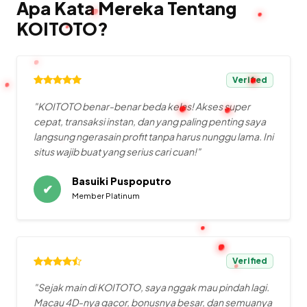
Apa Kata Mereka Tentang
KOITOTO?
Verified
"KOITOTO benar-benar beda kelas! Akses super
cepat, transaksi instan, dan yang paling penting saya
langsung ngerasain profit tanpa harus nunggu lama. Ini
situs wajib buat yang serius cari cuan!"
Basuiki Puspoputro
✔
Member Platinum
Verified
"Sejak main di KOITOTO, saya nggak mau pindah lagi.
Macau 4D-nya gacor, bonusnya besar, dan semuanya