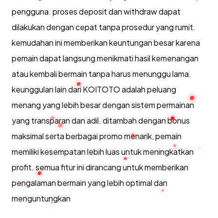
pengguna. proses deposit dan withdraw dapat
dilakukan dengan cepat tanpa prosedur yang rumit.
kemudahan ini memberikan keuntungan besar karena
pemain dapat langsung menikmati hasil kemenangan
atau kembali bermain tanpa harus menunggu lama.
keunggulan lain dari KOITOTO adalah peluang
menang yang lebih besar dengan sistem permainan
yang transparan dan adil. ditambah dengan bonus
maksimal serta berbagai promo menarik, pemain
memiliki kesempatan lebih luas untuk meningkatkan
profit. semua fitur ini dirancang untuk memberikan
pengalaman bermain yang lebih optimal dan
menguntungkan