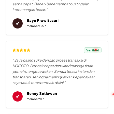
serba cepat. Bener-bener tempat buat ngejar
kemenangan besar!"
Bayu Prawitasari
✔
Member Gold
Verified
"Saya paling suka dengan proses transaksi di
KOITOTO. Deposit cepat dan withdraw juga tidak
pernah mengecewakan. Semua terasa instan dan
transparan, sehingga meningkatkan kepercayaan
saya untuk terus bermain di sini."
Benny Setiawan
✔
Member VIP