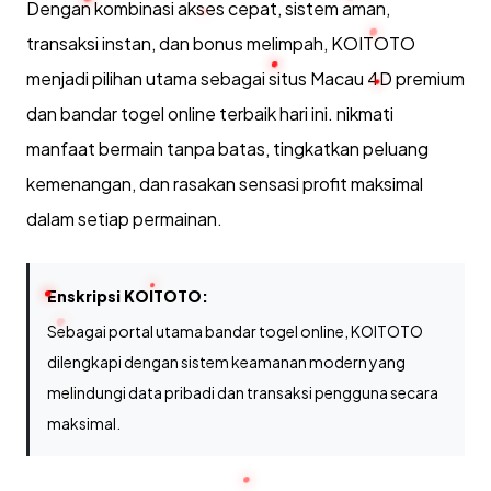
Dengan kombinasi akses cepat, sistem aman,
transaksi instan, dan bonus melimpah, KOITOTO
menjadi pilihan utama sebagai situs Macau 4D premium
dan bandar togel online terbaik hari ini. nikmati
manfaat bermain tanpa batas, tingkatkan peluang
kemenangan, dan rasakan sensasi profit maksimal
dalam setiap permainan.
Enskripsi KOITOTO:
Sebagai portal utama bandar togel online, KOITOTO
dilengkapi dengan sistem keamanan modern yang
melindungi data pribadi dan transaksi pengguna secara
maksimal.