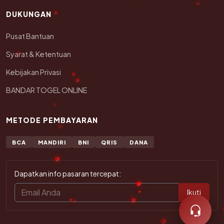
DUKUNGAN
Pusat Bantuan
Syarat & Ketentuan
Kebijakan Privasi
BANDAR TOGEL ONLINE
METODE PEMBAYARAN
BCA
MANDIRI
BNI
QRIS
DANA
Dapatkan info pasaran tercepat:
Ikuti