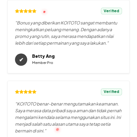
Verified
"Bonus yang diberikan KOITOTO sangat membantu
meningkatkan peluang menang. Dengan adanya
promo yang rutin, saya merasa mendapatkan nilai
lebih dari setiap permainan yang saya lakukan."
Betty Ang
✔
Member Pro
Verified
"KOITOTO benar-benar mengutamakan keamanan.
Saya merasa data pribadi saya aman dan tidak pernah
mengalami kendala selama menggunakan situs ini. Ini
menjadi salah satu alasan utama saya tetap setia
bermain di sini."