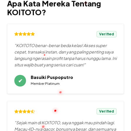
Apa Kata Mereka Tentang
KOITOTO?
Verified
"KOITOTO benar-benar beda kelas! Akses super
cepat, transaksi instan, dan yang paling penting saya
langsung ngerasain profit tanpa harus nunggu lama. Ini
situs wajib buat yang serius cari cuan!"
Basuiki Puspoputro
✔
Member Platinum
Verified
"Sejak main di KOITOTO, saya nggak mau pindah lagi.
Macau 4D-nya gacor, bonusnya besar, dan semuanya