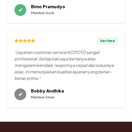
Bimo Pramudyo
✔
Member Gold
Verified
"Layanan customer service KOITOTO sangat
profesional. Setiap kali saya bertanya atau
mengalami kendala, responnya cepat dan solusinya
jelas. Ini menunjukkan kualitas layanan yang benar-
benar prima."
Bobby Andhika
✔
Member Silver