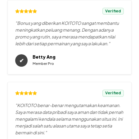
Verified
"Bonus yang diberikan KOITOTO sangat membantu
meningkatkan peluang menang. Dengan adanya
promo yang rutin, saya merasa mendapatkan nilai
lebih dari setiap permainan yang saya lakukan."
Betty Ang
✔
Member Pro
Verified
"KOITOTO benar-benar mengutamakan keamanan.
Saya merasa data pribadi saya aman dan tidak pernah
mengalami kendala selama menggunakan situs ini. Ini
menjadi salah satu alasan utama saya tetap setia
bermain di sini."