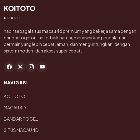
KOITOTO
GROUP
hadir sebagai situs macau 4d premium yang bekerja sama dengan
bandar togel online terbaik hari ini, menawarkan pengalaman
bermain yang lebih cepat, aman, dan menguntungkan. dengan
sistem modern dan akses super cepat.
NAVIGASI
KOITOTO
MACAU 4D
BANDAR TOGEL
SITUS MACAU 4D