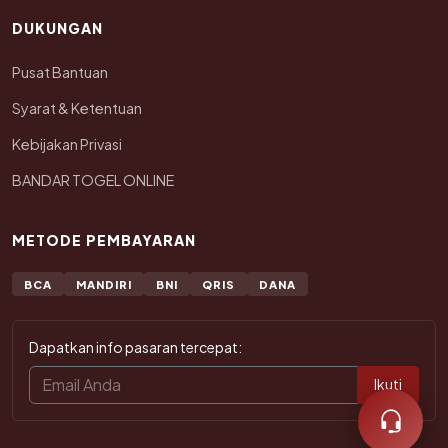
DUKUNGAN
Pusat Bantuan
Syarat & Ketentuan
Kebijakan Privasi
BANDAR TOGEL ONLINE
METODE PEMBAYARAN
BCA
MANDIRI
BNI
QRIS
DANA
Dapatkan info pasaran tercepat:
Ikuti