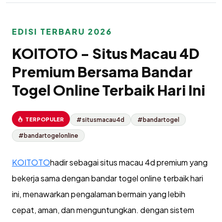
EDISI TERBARU 2026
KOITOTO - Situs Macau 4D
Premium Bersama Bandar
Togel Online Terbaik Hari Ini
TERPOPULER
#situsmacau4d
#bandartogel
#bandartogelonline
KOITOTO
hadir sebagai situs macau 4d premium yang
bekerja sama dengan bandar togel online terbaik hari
ini, menawarkan pengalaman bermain yang lebih
cepat, aman, dan menguntungkan. dengan sistem