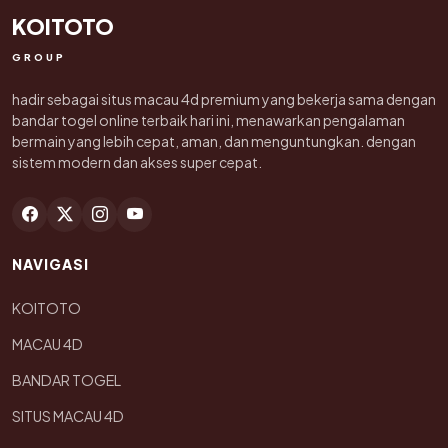
KOITOTO
GROUP
hadir sebagai situs macau 4d premium yang bekerja sama dengan
bandar togel online terbaik hari ini, menawarkan pengalaman
bermain yang lebih cepat, aman, dan menguntungkan. dengan
sistem modern dan akses super cepat.
NAVIGASI
KOITOTO
MACAU 4D
BANDAR TOGEL
SITUS MACAU 4D