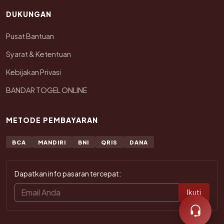
DUKUNGAN
Pusat Bantuan
Syarat & Ketentuan
Kebijakan Privasi
BANDAR TOGEL ONLINE
METODE PEMBAYARAN
BCA
MANDIRI
BNI
QRIS
DANA
Dapatkan info pasaran tercepat:
Ikuti