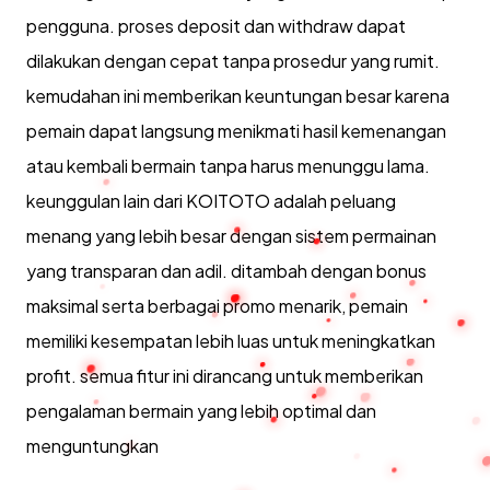
pengguna. proses deposit dan withdraw dapat
dilakukan dengan cepat tanpa prosedur yang rumit.
kemudahan ini memberikan keuntungan besar karena
pemain dapat langsung menikmati hasil kemenangan
atau kembali bermain tanpa harus menunggu lama.
keunggulan lain dari KOITOTO adalah peluang
menang yang lebih besar dengan sistem permainan
yang transparan dan adil. ditambah dengan bonus
maksimal serta berbagai promo menarik, pemain
memiliki kesempatan lebih luas untuk meningkatkan
profit. semua fitur ini dirancang untuk memberikan
pengalaman bermain yang lebih optimal dan
menguntungkan