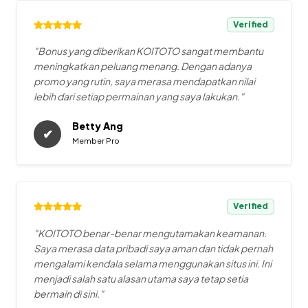
Verified
"Bonus yang diberikan KOITOTO sangat membantu
meningkatkan peluang menang. Dengan adanya
promo yang rutin, saya merasa mendapatkan nilai
lebih dari setiap permainan yang saya lakukan."
Betty Ang
✔
Member Pro
Verified
"KOITOTO benar-benar mengutamakan keamanan.
Saya merasa data pribadi saya aman dan tidak pernah
mengalami kendala selama menggunakan situs ini. Ini
menjadi salah satu alasan utama saya tetap setia
bermain di sini."