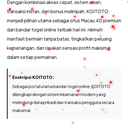
Dengan kombinasi akses cepat, sistem aman,
transaksi instan, dan bonus melimpah, KOITOTO
menjadi pilihan utama sebagai situs Macau 4D premium
dan bandar togel online terbaik hari ini. nikmati
manfaat bermain tanpa batas, tingkatkan peluang
kemenangan, dan rasakan sensasi profit maksimal
dalam setiap permainan.
Enskripsi KOITOTO:
Sebagai portal utama bandar togel online, KOITOTO
dilengkapi dengan sistem keamanan modern yang
melindungi data pribadi dan transaksi pengguna secara
maksimal.