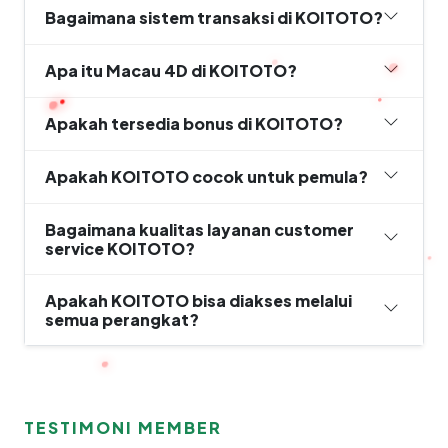
Bagaimana sistem transaksi di KOITOTO?
Apa itu Macau 4D di KOITOTO?
Apakah tersedia bonus di KOITOTO?
Apakah KOITOTO cocok untuk pemula?
Bagaimana kualitas layanan customer
service KOITOTO?
Apakah KOITOTO bisa diakses melalui
semua perangkat?
TESTIMONI MEMBER