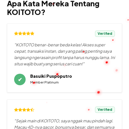
Apa Kata Mereka Tentang
KOITOTO?
Verified
"KOITOTO benar-benar beda kelas! Akses super
cepat, transaksi instan, dan yang paling penting saya
langsung ngerasain profit tanpa harus nunggu lama. Ini
situs wajib buat yang serius cari cuan!"
Basuiki Puspoputro
✔
Member Platinum
Verified
"Sejak main di KOITOTO, saya nggak mau pindah lagi.
Macau 4D-nya gacor, bonusnya besar, dan semuanya