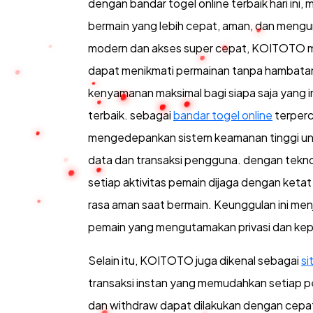
dengan bandar togel online terbaik hari in
bermain yang lebih cepat, aman, dan meng
modern dan akses super cepat, KOITOTO m
dapat menikmati permainan tanpa hambatan.
kenyamanan maksimal bagi siapa saja yang in
terbaik. sebagai
bandar togel online
terper
mengedepankan sistem keamanan tinggi unt
data dan transaksi pengguna. dengan teknol
setiap aktivitas pemain dijaga dengan keta
rasa aman saat bermain. Keunggulan ini men
pemain yang mengutamakan privasi dan ke
Selain itu, KOITOTO juga dikenal sebagai
si
transaksi instan yang memudahkan setiap 
dan withdraw dapat dilakukan dengan cepa