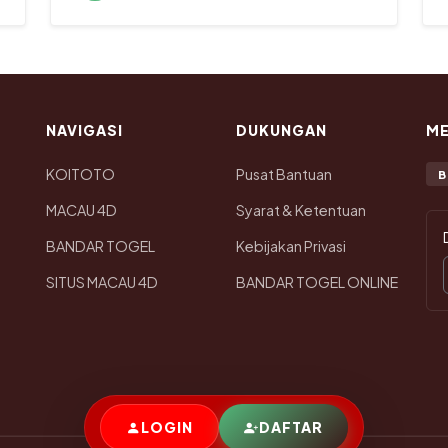
NAVIGASI
DUKUNGAN
ME
KOITOTO
Pusat Bantuan
B
MACAU 4D
Syarat & Ketentuan
BANDAR TOGEL
Kebijakan Privasi
SITUS MACAU 4D
BANDAR TOGEL ONLINE
LOGIN
DAFTAR