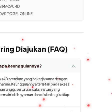
S MACAU 4D
DAR TOGEL ONLINE
ring Diajukan (FAQ)
 apa keunggulannya?
au 4D premium yang bekerja sama dengan
 hari ini. Keunggulannya terletak pada akses
n tinggi, serta transaksi instan yang
main lebih nyaman dan efisien bagi setiap