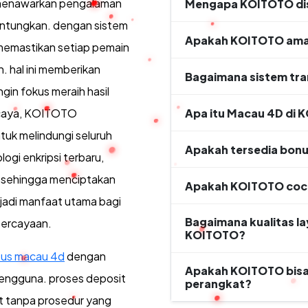
i, menawarkan pengalaman
Mengapa KOITOTO dis
untungkan. dengan sistem
Apakah KOITOTO ama
emastikan setiap pemain
 hal ini memberikan
Bagaimana sistem tra
gin fokus meraih hasil
Apa itu Macau 4D di
caya, KOITOTO
uk melindungi seluruh
Apakah tersedia bon
ogi enkripsi terbaru,
t sehingga menciptakan
Apakah KOITOTO coc
jadi manfaat utama bagi
Bagaimana kualitas l
percayaan.
KOITOTO?
tus macau 4d
dengan
Apakah KOITOTO bisa 
pengguna. proses deposit
perangkat?
t tanpa prosedur yang