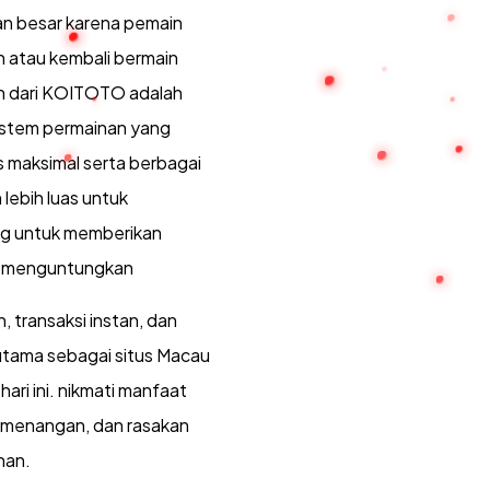
an besar karena pemain
 atau kembali bermain
in dari KOITOTO adalah
istem permainan yang
 maksimal serta berbagai
lebih luas untuk
ang untuk memberikan
an menguntungkan
 transaksi instan, dan
utama sebagai situs Macau
ari ini. nikmati manfaat
kemenangan, dan rasakan
nan.