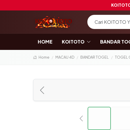
KOITOTO 
HOME
KOITOTO
BANDAR TO
Home
MACAU 4D
BANDAR TOGEL
TOGEL 