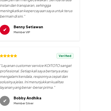
instan dan transparan, sehingga
meningkatkan kepercayaan saya untuk terus
bermain di sini."
Benny Setiawan
✔
Member VIP
Verified
"Layanan customer service KOITOTO sangat
profesional. Setiap kali saya bertanya atau
mengalami kendala, responnya cepat dan
solusinya jelas. Ini menunjukkan kualitas
layanan yang benar-benar prima."
Bobby Andhika
✔
Member Silver