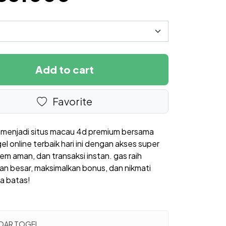
Add to cart
Favorite
enjadi situs macau 4d premium bersama
l online terbaik hari ini dengan akses super
tem aman, dan transaksi instan. gas raih
 besar, maksimalkan bonus, dan nikmati
pa batas!
DAR TOGEL