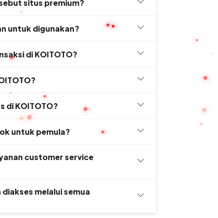
ebut situs premium?
n untuk digunakan?
nsaksi di KOITOTO?
 KOITOTO?
us di KOITOTO?
ok untuk pemula?
ayanan customer service
diakses melalui semua