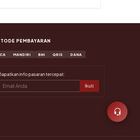
TODE PEMBAYARAN
CA
MANDIRI
BNI
QRIS
DANA
Dapatkan info pasaran tercepat:
Ikuti