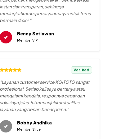
instan dan transparan, sehingga
meningkatkan kepercayaan saya untuk terus
bermain di sini."
Benny Setiawan
✔
Member VIP
Verified
"Layanan customer service KOITOTO sangat
profesional. Setiap kali saya bertanya atau
mengalami kendala, responnya cepat dan
solusinya jelas. Ini menunjukkan kualitas
layanan yang benar-benar prima."
Bobby Andhika
✔
Member Silver