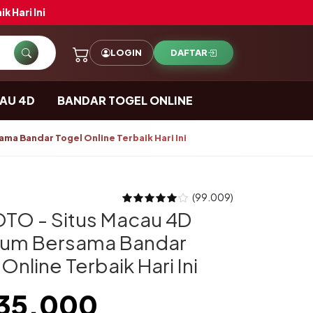
 Hari Ini
LOGIN
DAFTAR
AU 4D
BANDAR TOGEL ONLINE
a Bandar Togel Online Terbaik Hari Ini
(99.009)
TO - Situs Macau 4D
um Bersama Bandar
Online Terbaik Hari Ini
35.000