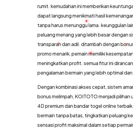
rumit. kemudahan ini memberikan keuntung
dapat langsung menikmati hasil kemenangan
tanpa harus menunggu lama. keunggulan la
peluang menang yang lebih besar dengan s
transparan dan adil. ditambah dengan bonus
promo menarik, pemain memiliki kesempatan 
meningkatkan profit. semua fitur ini diranc
pengalaman bermain yang lebih optimal d
Dengan kombinasi akses cepat, sistem aman,
bonus melimpah, KOITOTO menjadi pilihan 
4D premium dan bandar togel online terbaik h
bermain tanpa batas, tingkatkan peluang 
sensasi profit maksimal dalam setiap permai