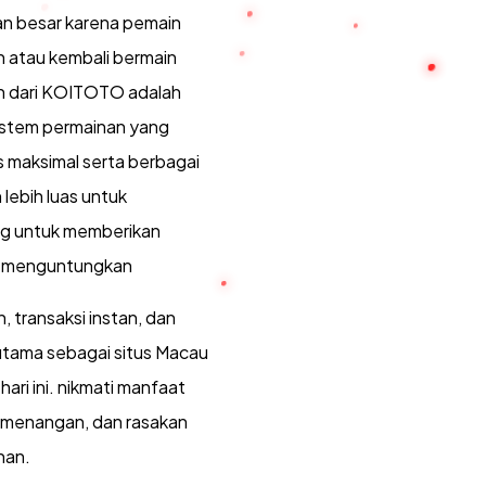
an besar karena pemain
 atau kembali bermain
in dari KOITOTO adalah
istem permainan yang
 maksimal serta berbagai
lebih luas untuk
ang untuk memberikan
an menguntungkan
 transaksi instan, dan
utama sebagai situs Macau
ari ini. nikmati manfaat
kemenangan, dan rasakan
nan.