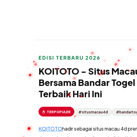
EDISI TERBARU 2026
KOITOTO - Situs Maca
Bersama Bandar Togel
Terbaik Hari Ini
TERPOPULER
#situsmacau4d
#bandarto
KOITOTO
hadir sebagai situs macau 4d pr