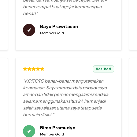
bener tempat buat ngejar kemenangan
besar!"
Bayu Prawitasari
✔
Member Gold
Verified
"KOITOTO benar-benar mengutamakan
keamanan. Saya merasa data pribadi saya
aman dan tidak pernah mengalami kendala
selama menggunakan situs ini. Ini menjadi
salah satu alasan utama saya tetap setia
bermain di sini."
Bimo Pramudyo
✔
Member Gold