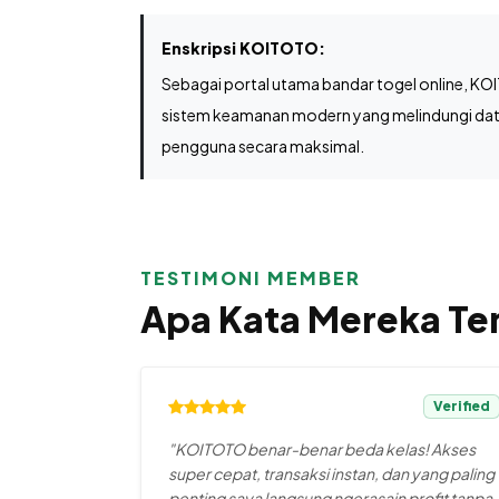
Enskripsi KOITOTO:
Sebagai portal utama bandar togel online, K
sistem keamanan modern yang melindungi data
pengguna secara maksimal.
TESTIMONI MEMBER
Apa Kata Mereka T
Verified
"KOITOTO benar-benar beda kelas! Akses
super cepat, transaksi instan, dan yang paling
penting saya langsung ngerasain profit tanpa