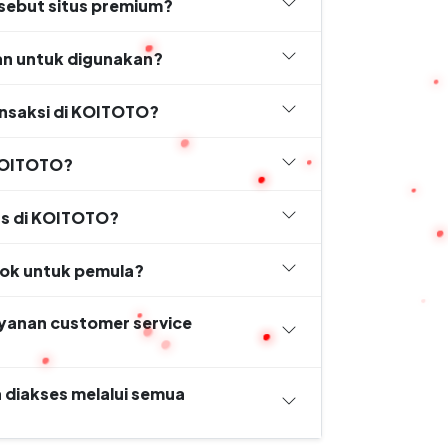
ebut situs premium?
n untuk digunakan?
nsaksi di KOITOTO?
 KOITOTO?
us di KOITOTO?
ok untuk pemula?
ayanan customer service
diakses melalui semua