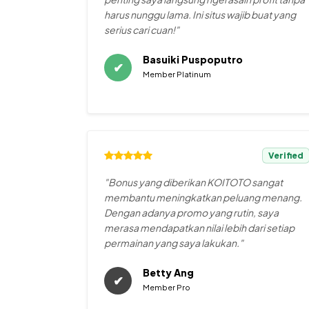
harus nunggu lama. Ini situs wajib buat yang
serius cari cuan!"
Basuiki Puspoputro
✔
Member Platinum
Verified
"Bonus yang diberikan KOITOTO sangat
membantu meningkatkan peluang menang.
Dengan adanya promo yang rutin, saya
merasa mendapatkan nilai lebih dari setiap
permainan yang saya lakukan."
Betty Ang
✔
Member Pro