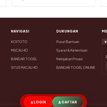
NAVIGASI
DUKUNGAN
ME
KOITOTO
Pusat Bantuan
B
MACAU 4D
Syarat & Ketentuan
BANDAR TOGEL
Kebijakan Privasi
SITUS MACAU 4D
BANDAR TOGEL ONLINE
LOGIN
DAFTAR