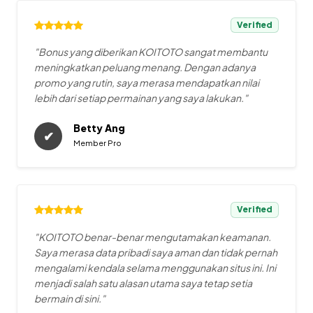
Verified
"Bonus yang diberikan KOITOTO sangat membantu
meningkatkan peluang menang. Dengan adanya
promo yang rutin, saya merasa mendapatkan nilai
lebih dari setiap permainan yang saya lakukan."
Betty Ang
✔
Member Pro
Verified
"KOITOTO benar-benar mengutamakan keamanan.
Saya merasa data pribadi saya aman dan tidak pernah
mengalami kendala selama menggunakan situs ini. Ini
menjadi salah satu alasan utama saya tetap setia
bermain di sini."