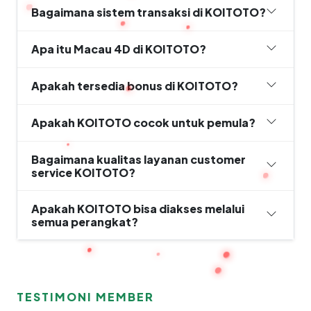
Bagaimana sistem transaksi di KOITOTO?
Apa itu Macau 4D di KOITOTO?
Apakah tersedia bonus di KOITOTO?
Apakah KOITOTO cocok untuk pemula?
Bagaimana kualitas layanan customer
service KOITOTO?
Apakah KOITOTO bisa diakses melalui
semua perangkat?
TESTIMONI MEMBER