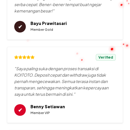
serba cepat. Bener-bener tempat buat ngejar
kemenangan besar!"
Bayu Prawitasari
✔
Member Gold
Verified
"Saya paling suka dengan proses transaksi di
KOITOTO. Deposit cepat dan withdraw juga tidak
pernah mengecewakan. Semua terasa instan dan
transparan, sehingga meningkatkan kepercayaan
saya untuk terus bermain di sini."
Benny Setiawan
✔
Member VIP