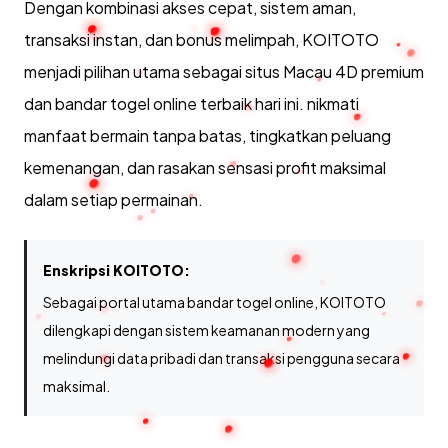
Dengan kombinasi akses cepat, sistem aman,
transaksi instan, dan bonus melimpah, KOITOTO
menjadi pilihan utama sebagai situs Macau 4D premium
dan bandar togel online terbaik hari ini. nikmati
manfaat bermain tanpa batas, tingkatkan peluang
kemenangan, dan rasakan sensasi profit maksimal
dalam setiap permainan.
Enskripsi KOITOTO:
Sebagai portal utama bandar togel online, KOITOTO
dilengkapi dengan sistem keamanan modern yang
melindungi data pribadi dan transaksi pengguna secara
maksimal.