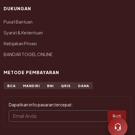
DUKUNGAN
Pusat Bantuan
Syarat & Ketentuan
Kebijakan Privasi
BANDAR TOGEL ONLINE
METODE PEMBAYARAN
BCA
MANDIRI
BNI
QRIS
DANA
Dapatkan info pasaran tercepat:
Ikuti