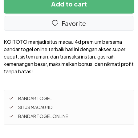
Add to cart
Favorite
KOITOTO menjadi situs macau 4d premium bersama
bandar togel online terbaik hari ini dengan akses super
cepat, sistem aman, dan transaksi instan. gas raih
kemenangan besar, maksimalkan bonus, dan nikmati profit
tanpa batas!
BANDAR TOGEL
SITUS MACAU 4D
BANDAR TOGEL ONLINE