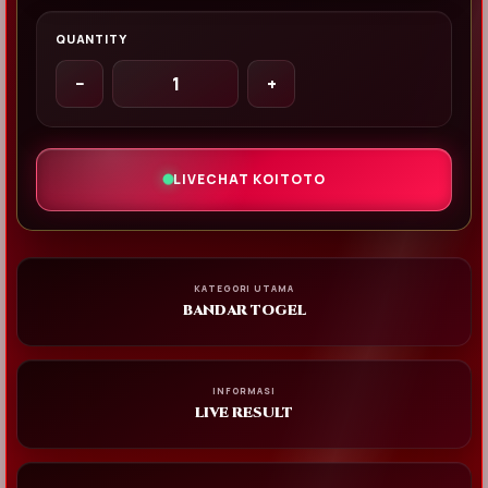
QUANTITY
−
+
LIVECHAT KOITOTO
KATEGORI UTAMA
BANDAR TOGEL
INFORMASI
LIVE RESULT