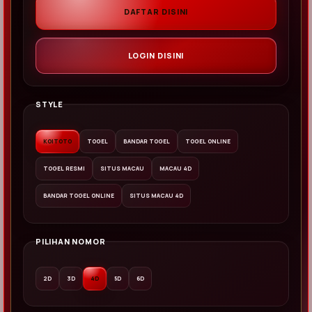
DAFTAR DISINI
LOGIN DISINI
STYLE
KOITOTO
TOGEL
BANDAR TOGEL
TOGEL ONLINE
TOGEL RESMI
SITUS MACAU
MACAU 4D
BANDAR TOGEL ONLINE
SITUS MACAU 4D
PILIHAN NOMOR
2D
3D
4D
5D
6D