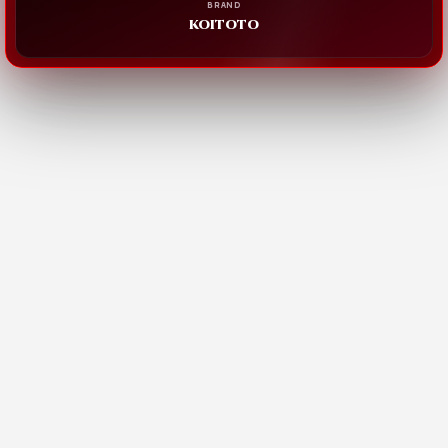
BRAND
KOITOTO