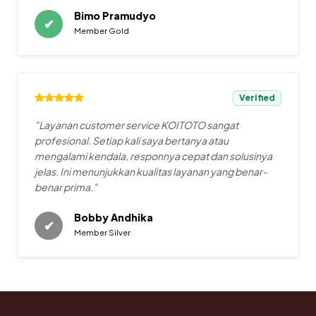
Bimo Pramudyo
✔
Member Gold
Verified
"Layanan customer service KOITOTO sangat
profesional. Setiap kali saya bertanya atau
mengalami kendala, responnya cepat dan solusinya
jelas. Ini menunjukkan kualitas layanan yang benar-
benar prima."
Bobby Andhika
✔
Member Silver