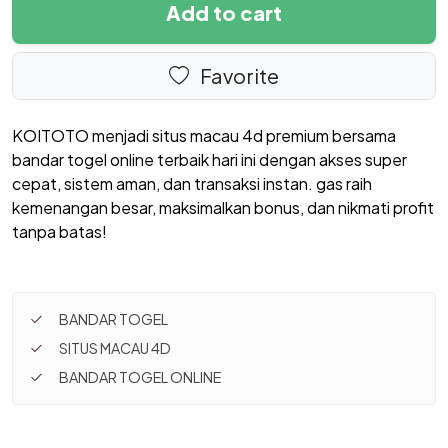
Add to cart
Favorite
KOITOTO menjadi situs macau 4d premium bersama
bandar togel online terbaik hari ini dengan akses super
cepat, sistem aman, dan transaksi instan. gas raih
kemenangan besar, maksimalkan bonus, dan nikmati profit
tanpa batas!
BANDAR TOGEL
SITUS MACAU 4D
BANDAR TOGEL ONLINE