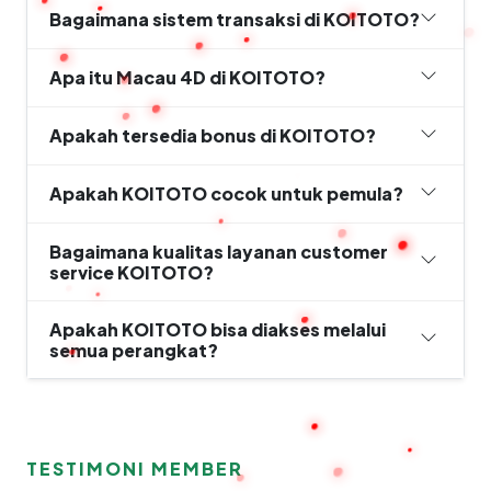
Bagaimana sistem transaksi di KOITOTO?
Apa itu Macau 4D di KOITOTO?
Apakah tersedia bonus di KOITOTO?
Apakah KOITOTO cocok untuk pemula?
Bagaimana kualitas layanan customer
service KOITOTO?
Apakah KOITOTO bisa diakses melalui
semua perangkat?
TESTIMONI MEMBER