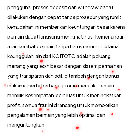
pengguna. proses deposit dan withdraw dapat
dilakukan dengan cepat tanpa prosedur yang rumit.
kemudahan ini memberikan keuntungan besar karena
pemain dapat langsung menikmati hasil kemenangan
atau kembali bermain tanpa harus menunggu lama.
keunggulan lain dari KOITOTO adalah peluang
menang yang lebih besar dengan sistem permainan
yang transparan dan adil. ditambah dengan bonus
maksimal serta berbagai promo menarik, pemain
memiliki kesempatan lebih luas untuk meningkatkan
profit. semua fitur ini dirancang untuk memberikan
pengalaman bermain yang lebih optimal dan
menguntungkan