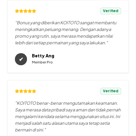
Verified
"Bonus yang diberikan KOITOTO sangat membantu
meningkatkan peluang menang. Dengan adanya
promo yang rutin, saya merasa mendapatkan nilai
lebih dari setiap permainan yang saya lakukan."
Betty Ang
✔
Member Pro
Verified
"KOITOTO benar-benar mengutamakan keamanan.
Saya merasa data pribadi saya aman dan tidak pernah
mengalami kendala selama menggunakan situs ini. Ini
menjadi salah satu alasan utama saya tetap setia
bermain di sini."