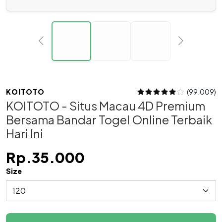
KOITOTO
(99.009)
KOITOTO - Situs Macau 4D Premium
Bersama Bandar Togel Online Terbaik
Hari Ini
Rp.35.000
Size