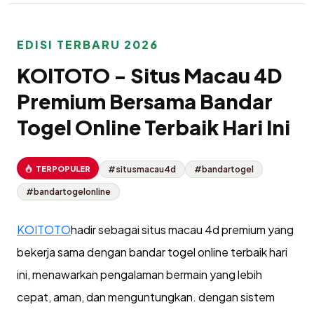
EDISI TERBARU 2026
KOITOTO - Situs Macau 4D
Premium Bersama Bandar
Togel Online Terbaik Hari Ini
TERPOPULER
#situsmacau4d
#bandartogel
#bandartogelonline
KOITOTO
hadir sebagai situs macau 4d premium yang
bekerja sama dengan bandar togel online terbaik hari
ini, menawarkan pengalaman bermain yang lebih
cepat, aman, dan menguntungkan. dengan sistem