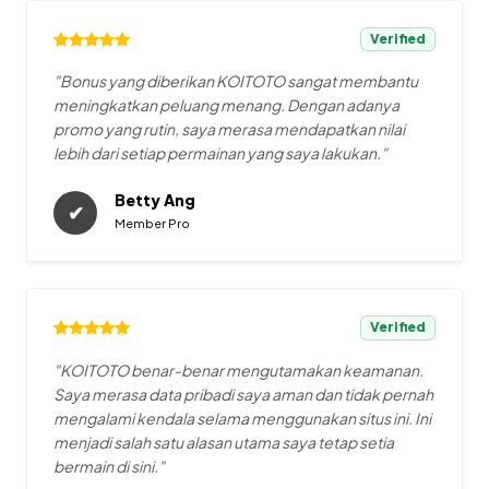
Verified
"Bonus yang diberikan KOITOTO sangat membantu
meningkatkan peluang menang. Dengan adanya
promo yang rutin, saya merasa mendapatkan nilai
lebih dari setiap permainan yang saya lakukan."
Betty Ang
✔
Member Pro
Verified
"KOITOTO benar-benar mengutamakan keamanan.
Saya merasa data pribadi saya aman dan tidak pernah
mengalami kendala selama menggunakan situs ini. Ini
menjadi salah satu alasan utama saya tetap setia
bermain di sini."