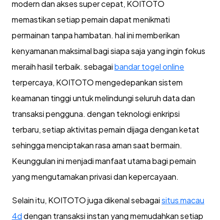
modern dan akses super cepat, KOITOTO
memastikan setiap pemain dapat menikmati
permainan tanpa hambatan. hal ini memberikan
kenyamanan maksimal bagi siapa saja yang ingin fokus
meraih hasil terbaik. sebagai
bandar togel online
terpercaya, KOITOTO mengedepankan sistem
keamanan tinggi untuk melindungi seluruh data dan
transaksi pengguna. dengan teknologi enkripsi
terbaru, setiap aktivitas pemain dijaga dengan ketat
sehingga menciptakan rasa aman saat bermain.
Keunggulan ini menjadi manfaat utama bagi pemain
yang mengutamakan privasi dan kepercayaan.
Selain itu, KOITOTO juga dikenal sebagai
situs macau
4d
dengan transaksi instan yang memudahkan setiap