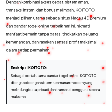
Dengan kombinasi akses cepat, sistem aman,
transaksi instan, dan bonus melimpah, KOITOTO
menjadi pilihan utama sebagai situs Macau 4D premium
dan bandar togel online terbaik hari ini. nikmati
manfaat bermain tanpa batas, tingkatkan peluang
kemenangan, dan rasakan sensasi profit maksimal
dalam setiap permainan.
Enskripsi KOITOTO:
Sebagai portal utama bandar togel online, KOITOTO
dilengkapi dengan sistem keamanan modern yang
melindungi data pribadi dan transaksi pengguna secara
maksimal.