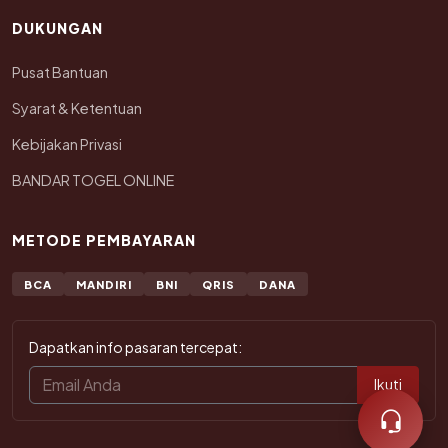
DUKUNGAN
Pusat Bantuan
Syarat & Ketentuan
Kebijakan Privasi
BANDAR TOGEL ONLINE
METODE PEMBAYARAN
BCA
MANDIRI
BNI
QRIS
DANA
Dapatkan info pasaran tercepat:
Ikuti