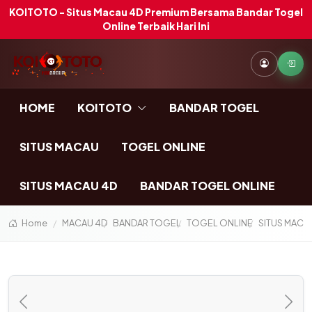
KOITOTO - Situs Macau 4D Premium Bersama Bandar Togel
Online Terbaik Hari Ini
HOME
KOITOTO
BANDAR TOGEL
SITUS MACAU
TOGEL ONLINE
SITUS MACAU 4D
BANDAR TOGEL ONLINE
Home
MACAU 4D
BANDAR TOGEL
TOGEL ONLINE
SITUS MACA