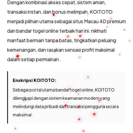
Dengan kombinasi akses cepat, sistem aman,
transaksi instan, dan bonus melimpah, KOITOTO
menjadi pilihan utama sebagai situs Macau 4D premium
dan bandar togel online terbaik hari ini. nikmati
manfaat bermain tanpa batas, tingkatkan peluang
kemenangan, dan rasakan sensasi profit maksimal
dalam setiap permainan.
Enskripsi KOITOTO:
Sebagai portal utama bandar togel online, KOITOTO
dilengkapi dengan sistem keamanan modern yang
melindungi data pribadi dan transaksi pengguna secara
maksimal.