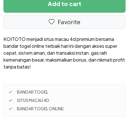
Add to cart
Favorite
KOITOTO menjadi situs macau 4d premium bersama
bandar togel online terbaik hari ini dengan akses super
cepat, sistem aman, dan transaksi instan. gas raih
kemenangan besar, maksimalkan bonus, dan nikmati profit
tanpa batas!
BANDAR TOGEL
SITUS MACAU 4D
BANDAR TOGEL ONLINE