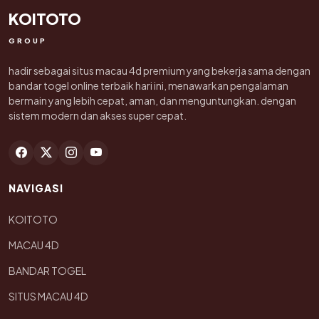
KOITOTO
GROUP
hadir sebagai situs macau 4d premium yang bekerja sama dengan
bandar togel online terbaik hari ini, menawarkan pengalaman
bermain yang lebih cepat, aman, dan menguntungkan. dengan
sistem modern dan akses super cepat.
NAVIGASI
KOITOTO
MACAU 4D
BANDAR TOGEL
SITUS MACAU 4D