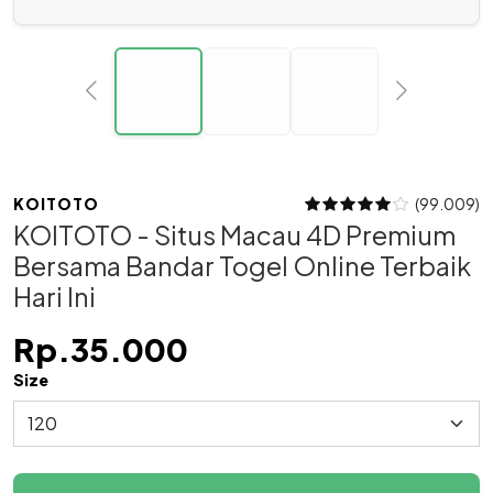
KOITOTO
(99.009)
KOITOTO - Situs Macau 4D Premium
Bersama Bandar Togel Online Terbaik
Hari Ini
Rp.35.000
Size