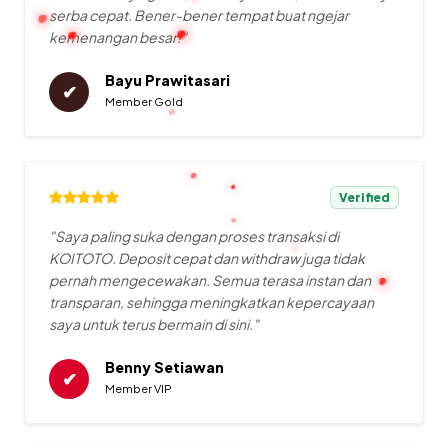
serba cepat. Bener-bener tempat buat ngejar
kemenangan besar!"
Bayu Prawitasari
✔
Member Gold
Verified
"Saya paling suka dengan proses transaksi di
KOITOTO. Deposit cepat dan withdraw juga tidak
pernah mengecewakan. Semua terasa instan dan
transparan, sehingga meningkatkan kepercayaan
saya untuk terus bermain di sini."
Benny Setiawan
✔
Member VIP