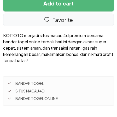
Add to cart
Favorite
KOITOTO menjadi situs macau 4d premium bersama
bandar togel online terbaik hari ini dengan akses super
cepat, sistem aman, dan transaksi instan. gas raih
kemenangan besar, maksimalkan bonus, dan nikmati profit
tanpa batas!
BANDAR TOGEL
SITUS MACAU 4D
BANDAR TOGEL ONLINE