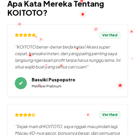
Apa Kata Mereka Tentang
KOITOTO?
Verified
"KOITOTO benar-benar beda kelas! Akses super
cepat, transaksi instan, dan yang paling penting saya
langsung ngerasain profit tanpa harus nunggu lama. Ini
situs wajib buat yang serius cari cuan!"
Basuiki Puspoputro
✔
Member Platinum
Verified
"Sejak main di KOITOTO, saya nggak mau pindah lagi.
Macau 4D-nya gacor, bonusnya besar, dan semuanya