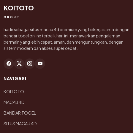
KOITOTO
GROUP
hadir sebagai situs macau 4d premium yang bekerja sama dengan
bandar togel online terbaik hari ini, menawarkan pengalaman
bermain yang lebih cepat, aman, dan menguntungkan. dengan
sistem modern dan akses super cepat.
NAVIGASI
KOITOTO
MACAU 4D
BANDAR TOGEL
SITUS MACAU 4D