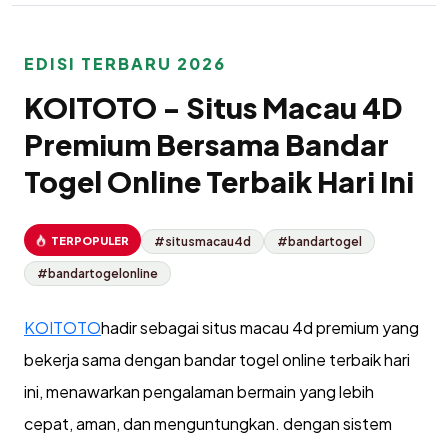
EDISI TERBARU 2026
KOITOTO - Situs Macau 4D
Premium Bersama Bandar
Togel Online Terbaik Hari Ini
TERPOPULER
#situsmacau4d
#bandartogel
#bandartogelonline
KOITOTO
hadir sebagai situs macau 4d premium yang
bekerja sama dengan bandar togel online terbaik hari
ini, menawarkan pengalaman bermain yang lebih
cepat, aman, dan menguntungkan. dengan sistem