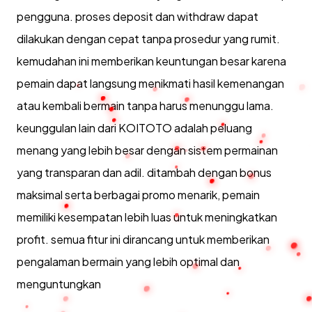
pengguna. proses deposit dan withdraw dapat
dilakukan dengan cepat tanpa prosedur yang rumit.
kemudahan ini memberikan keuntungan besar karena
pemain dapat langsung menikmati hasil kemenangan
atau kembali bermain tanpa harus menunggu lama.
keunggulan lain dari KOITOTO adalah peluang
menang yang lebih besar dengan sistem permainan
yang transparan dan adil. ditambah dengan bonus
maksimal serta berbagai promo menarik, pemain
memiliki kesempatan lebih luas untuk meningkatkan
profit. semua fitur ini dirancang untuk memberikan
pengalaman bermain yang lebih optimal dan
menguntungkan