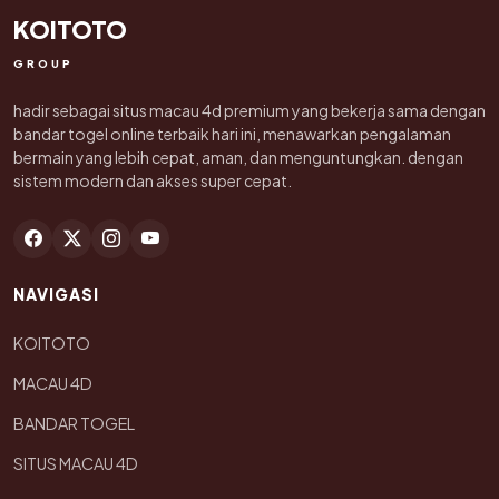
KOITOTO
GROUP
hadir sebagai situs macau 4d premium yang bekerja sama dengan
bandar togel online terbaik hari ini, menawarkan pengalaman
bermain yang lebih cepat, aman, dan menguntungkan. dengan
sistem modern dan akses super cepat.
NAVIGASI
KOITOTO
MACAU 4D
BANDAR TOGEL
SITUS MACAU 4D