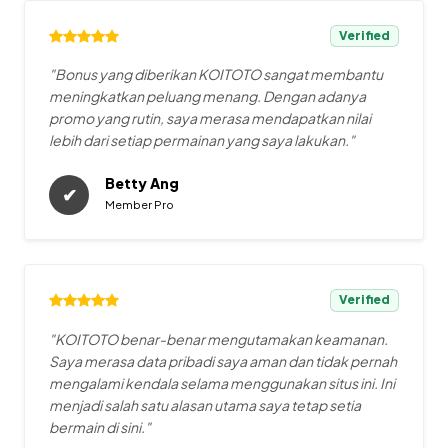
Verified
"Bonus yang diberikan KOITOTO sangat membantu
meningkatkan peluang menang. Dengan adanya
promo yang rutin, saya merasa mendapatkan nilai
lebih dari setiap permainan yang saya lakukan."
Betty Ang
✔
Member Pro
Verified
"KOITOTO benar-benar mengutamakan keamanan.
Saya merasa data pribadi saya aman dan tidak pernah
mengalami kendala selama menggunakan situs ini. Ini
menjadi salah satu alasan utama saya tetap setia
bermain di sini."