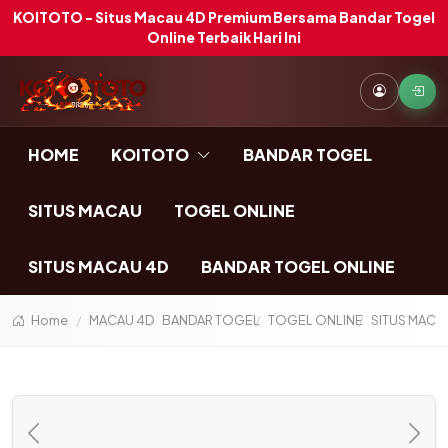
KOITOTO - Situs Macau 4D Premium Bersama Bandar Togel
Online Terbaik Hari Ini
HOME
KOITOTO
BANDAR TOGEL
SITUS MACAU
TOGEL ONLINE
SITUS MACAU 4D
BANDAR TOGEL ONLINE
Home
MACAU 4D
BANDAR TOGEL
TOGEL ONLINE
SITUS MACA