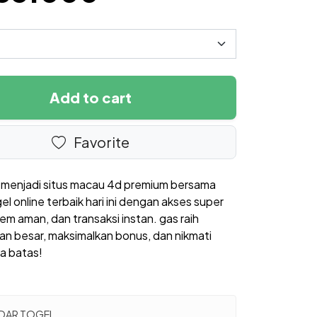
Add to cart
Favorite
enjadi situs macau 4d premium bersama
l online terbaik hari ini dengan akses super
tem aman, dan transaksi instan. gas raih
 besar, maksimalkan bonus, dan nikmati
pa batas!
DAR TOGEL