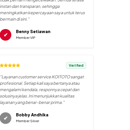
instan dan transparan, sehingga
meningkatkan kepercayaan saya untuk terus
bermain di sini."
Benny Setiawan
✔
Member VIP
Verified
"Layanan customer service KOITOTO sangat
profesional. Setiap kali saya bertanya atau
mengalami kendala, responnya cepat dan
solusinya jelas. Ini menunjukkan kualitas
layanan yang benar-benar prima."
Bobby Andhika
✔
Member Silver