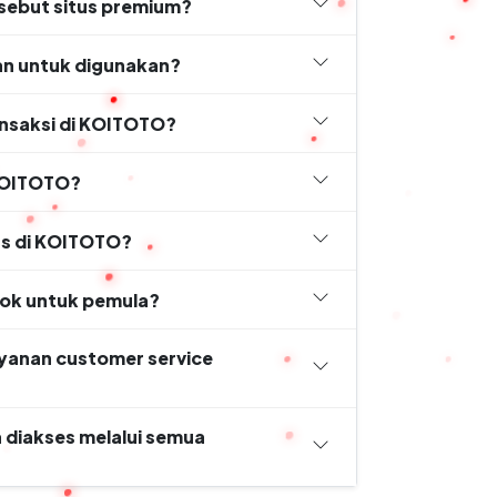
ebut situs premium?
n untuk digunakan?
nsaksi di KOITOTO?
 KOITOTO?
us di KOITOTO?
ok untuk pemula?
ayanan customer service
diakses melalui semua