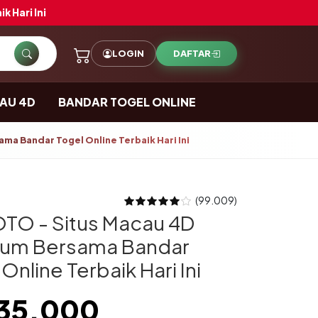
 Hari Ini
LOGIN
DAFTAR
AU 4D
BANDAR TOGEL ONLINE
a Bandar Togel Online Terbaik Hari Ini
(99.009)
TO - Situs Macau 4D
um Bersama Bandar
Online Terbaik Hari Ini
35.000