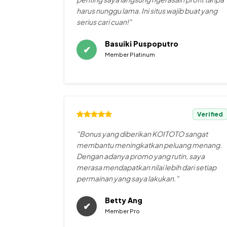
harus nunggu lama. Ini situs wajib buat yang
serius cari cuan!"
Basuiki Puspoputro
✔
Member Platinum
Verified
"Bonus yang diberikan KOITOTO sangat
membantu meningkatkan peluang menang.
Dengan adanya promo yang rutin, saya
merasa mendapatkan nilai lebih dari setiap
permainan yang saya lakukan."
Betty Ang
✔
Member Pro