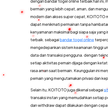
dengan bandar togel online terbaik hari in
bermain yang lebih cepat, aman, dan meng
modern dan akses super cepat, KOITOTO m
dapat menikmati permainan tanpa hambatan.
kenyamanan maksimal bagi siapa saja yang in
terbaik. sebagai
bandar togel online
terper
mengedepankan sistem keamanan tinggi unt
data dan transaksi pengguna. dengan teknol
setiap aktivitas pemain dijaga dengan keta
rasa aman saat bermain. Keunggulan ini men
pemain yang mengutamakan privasi dan ke
Selain itu, KOITOTO juga dikenal sebagai
si
transaksi instan yang memudahkan setiap 
dan withdraw dapat dilakukan dengan cepa