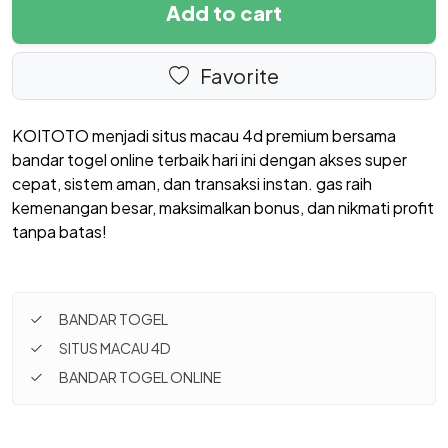
Add to cart
Favorite
KOITOTO menjadi situs macau 4d premium bersama
bandar togel online terbaik hari ini dengan akses super
cepat, sistem aman, dan transaksi instan. gas raih
kemenangan besar, maksimalkan bonus, dan nikmati profit
tanpa batas!
BANDAR TOGEL
SITUS MACAU 4D
BANDAR TOGEL ONLINE