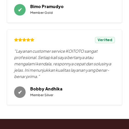
Bimo Pramudyo
✔
Member Gold
Verified
"Layanan customer service KOITOTO sangat
profesional. Setiap kali saya bertanya atau
mengalami kendala, responnya cepat dan solusinya
jelas. Ini menunjukkan kualitas layanan yang benar-
benar prima."
Bobby Andhika
✔
Member Silver