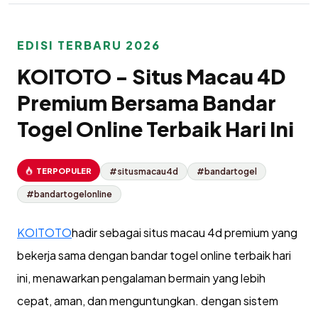
EDISI TERBARU 2026
KOITOTO - Situs Macau 4D
Premium Bersama Bandar
Togel Online Terbaik Hari Ini
TERPOPULER
#situsmacau4d
#bandartogel
#bandartogelonline
KOITOTO
hadir sebagai situs macau 4d premium yang
bekerja sama dengan bandar togel online terbaik hari
ini, menawarkan pengalaman bermain yang lebih
cepat, aman, dan menguntungkan. dengan sistem