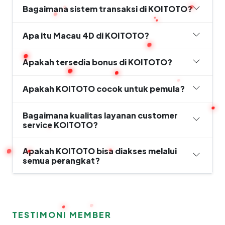
Bagaimana sistem transaksi di KOITOTO?
Apa itu Macau 4D di KOITOTO?
Apakah tersedia bonus di KOITOTO?
Apakah KOITOTO cocok untuk pemula?
Bagaimana kualitas layanan customer
service KOITOTO?
Apakah KOITOTO bisa diakses melalui
semua perangkat?
TESTIMONI MEMBER