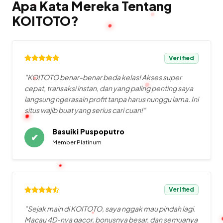
Apa Kata Mereka Tentang
KOITOTO?
Verified
"KOITOTO benar-benar beda kelas! Akses super
cepat, transaksi instan, dan yang paling penting saya
langsung ngerasain profit tanpa harus nunggu lama. Ini
situs wajib buat yang serius cari cuan!"
Basuiki Puspoputro
✔
Member Platinum
Verified
"Sejak main di KOITOTO, saya nggak mau pindah lagi.
Macau 4D-nya gacor, bonusnya besar, dan semuanya