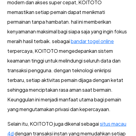
modern dan akses super cepat, KOITOTO
memastikan setiap pemain dapat menikmati
permainan tanpa hambatan. hal ini memberikan
kenyamanan maksimal bagi siapa saja yang ingin fokus
meraih hasil terbaik. sebagai
bandar togel online
terpercaya, KOITOTO mengedepankan sistem
keamanan tinggi untuk melindungi seluruh data dan
transaksi pengguna. dengan teknologi enkripsi
terbaru, setiap aktivitas pemain dijaga dengan ketat
sehingga menciptakan rasa aman saat bermain.
Keunggulan ini menjadi manfaat utama bagi pemain
yang mengutamakan privasi dan kepercayaan.
Selain itu, KOITOTO juga dikenal sebagai
situs macau
4d
dengan transaksi instan yang memudahkan setiap