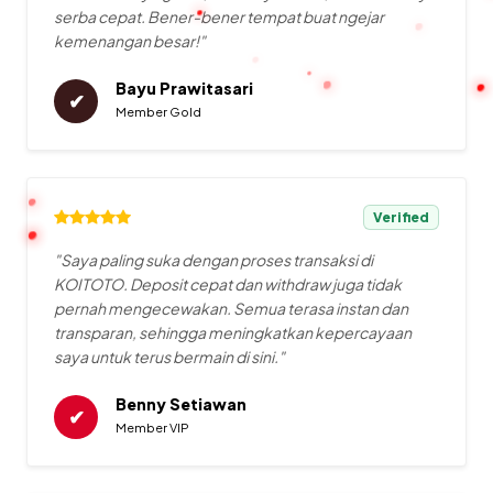
serba cepat. Bener-bener tempat buat ngejar
kemenangan besar!"
Bayu Prawitasari
✔
Member Gold
Verified
"Saya paling suka dengan proses transaksi di
KOITOTO. Deposit cepat dan withdraw juga tidak
pernah mengecewakan. Semua terasa instan dan
transparan, sehingga meningkatkan kepercayaan
saya untuk terus bermain di sini."
Benny Setiawan
✔
Member VIP