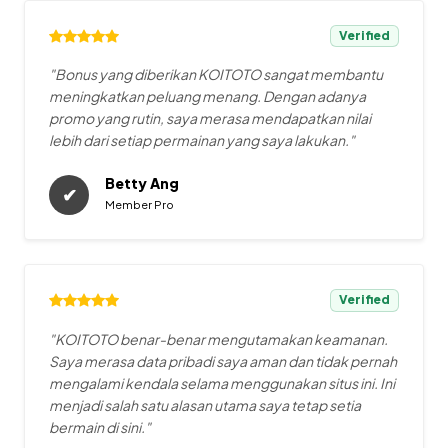
Verified
"Bonus yang diberikan KOITOTO sangat membantu
meningkatkan peluang menang. Dengan adanya
promo yang rutin, saya merasa mendapatkan nilai
lebih dari setiap permainan yang saya lakukan."
Betty Ang
✔
Member Pro
Verified
"KOITOTO benar-benar mengutamakan keamanan.
Saya merasa data pribadi saya aman dan tidak pernah
mengalami kendala selama menggunakan situs ini. Ini
menjadi salah satu alasan utama saya tetap setia
bermain di sini."