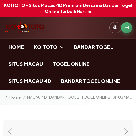
KOITOTO - Situs Macau 4D Premium Bersama Bandar Togel
Online Terbaik Hari Ini
HOME
KOITOTO
BANDAR TOGEL
SITUS MACAU
TOGEL ONLINE
SITUS MACAU 4D
BANDAR TOGEL ONLINE
Home
MACAU 4D
BANDAR TOGEL
TOGEL ONLINE
SITUS MACA