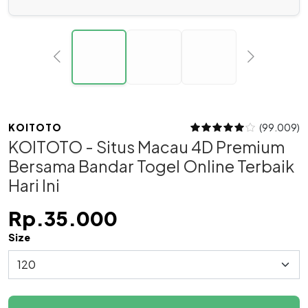
KOITOTO
(99.009)
KOITOTO - Situs Macau 4D Premium
Bersama Bandar Togel Online Terbaik
Hari Ini
Rp.35.000
Size