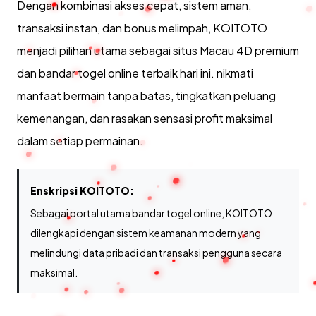
Dengan kombinasi akses cepat, sistem aman,
transaksi instan, dan bonus melimpah, KOITOTO
menjadi pilihan utama sebagai situs Macau 4D premium
dan bandar togel online terbaik hari ini. nikmati
manfaat bermain tanpa batas, tingkatkan peluang
kemenangan, dan rasakan sensasi profit maksimal
dalam setiap permainan.
Enskripsi KOITOTO:
Sebagai portal utama bandar togel online, KOITOTO
dilengkapi dengan sistem keamanan modern yang
melindungi data pribadi dan transaksi pengguna secara
maksimal.