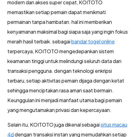
modern dan akses super cepat, KOITOTO
memastikan setiap pemain dapat menikmati
permainan tanpa hambatan. hal ini memberikan
kenyamanan maksimal bagi siapa saja yang ingin fokus
meraih hasil terbaik. sebagai
bandar togel online
terpercaya, KOITOTO mengedepankan sistem
keamanan tinggi untuk melindungi seluruh data dan
transaksi pengguna. dengan teknologi enkripsi
terbaru, setiap aktivitas pemain dijaga dengan ketat
sehingga menciptakan rasa aman saat bermain.
Keunggulan ini menjadi manfaat utama bagi pemain
yang mengutamakan privasi dan kepercayaan.
Selain itu, KOITOTO juga dikenal sebagai
situs macau
4d
dengan transaksi instan yang memudahkan setiap