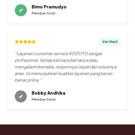
Bimo Pramudyo
✔
Member Gold
Verified
"Layanan customer service KOITOTO sangat
profesional. Setiap kali saya bertanya atau
mengalami kendala, responnya cepat dan solusinya
jelas. Ini menunjukkan kualitas layanan yang benar-
benar prima."
Bobby Andhika
✔
Member Silver