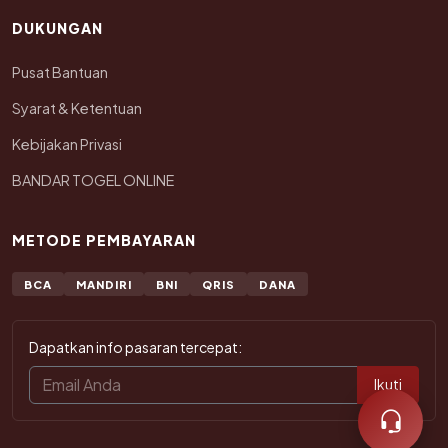
DUKUNGAN
Pusat Bantuan
Syarat & Ketentuan
Kebijakan Privasi
BANDAR TOGEL ONLINE
METODE PEMBAYARAN
BCA
MANDIRI
BNI
QRIS
DANA
Dapatkan info pasaran tercepat:
Ikuti