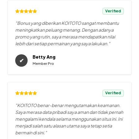
Verified
"Bonus yang diberikan KOITOTO sangat membantu
meningkatkan peluang menang. Dengan adanya
promo yang rutin, saya merasa mendapatkan nilai
lebih dari setiap permainan yang saya lakukan."
Betty Ang
✔
Member Pro
Verified
"KOITOTO benar-benar mengutamakan keamanan.
Saya merasa data pribadi saya aman dan tidak pernah
mengalami kendala selama menggunakan situs ini. Ini
menjadi salah satu alasan utama saya tetap setia
bermain di sini."