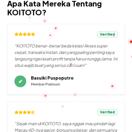
Apa Kata Mereka Tentang
KOITOTO?
Verified
"KOITOTO benar-benar beda kelas! Akses super
cepat, transaksi instan, dan yang paling penting saya
langsung ngerasain profit tanpa harus nunggu lama. Ini
situs wajib buat yang serius cari cuan!"
Basuiki Puspoputro
✔
Member Platinum
Verified
"Sejak main di KOITOTO, saya nggak mau pindah lagi.
Macau 4D-nya gacor, bonusnya besar, dan semuanya