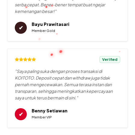
serba cepat. Bener-bener tempat buat ngejar
kemenangan besar!"
Bayu Prawitasari
✔
Member Gold
Verified
"Saya paling suka dengan proses transaksi di
KOITOTO. Deposit cepat dan withdraw juga tidak
pernah mengecewakan. Semua terasa instan dan
transparan, sehingga meningkatkan kepercayaan
saya untuk terus bermain di sini."
Benny Setiawan
✔
Member VIP