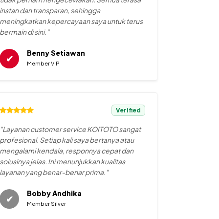
instan dan transparan, sehingga
meningkatkan kepercayaan saya untuk terus
bermain di sini."
Benny Setiawan
✔
Member VIP
Verified
"Layanan customer service KOITOTO sangat
profesional. Setiap kali saya bertanya atau
mengalami kendala, responnya cepat dan
solusinya jelas. Ini menunjukkan kualitas
layanan yang benar-benar prima."
Bobby Andhika
✔
Member Silver