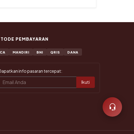
TODE PEMBAYARAN
CA
MANDIRI
BNI
QRIS
DANA
Dapatkan info pasaran tercepat:
Ikuti