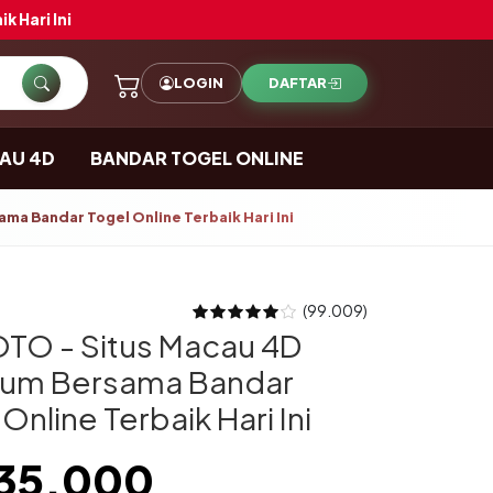
 Hari Ini
LOGIN
DAFTAR
AU 4D
BANDAR TOGEL ONLINE
a Bandar Togel Online Terbaik Hari Ini
(99.009)
TO - Situs Macau 4D
um Bersama Bandar
Online Terbaik Hari Ini
35.000