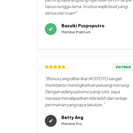
harus nunggu lama. Ini situs wajib buat yang
serius cari cuan!"
Basuiki Puspoputro
✔
Member Platinum
Verified
"Bonus yang diberikan KOITOTO sangat
membantu meningkatkan peluang menang.
Dengan adanya promo yang rutin, saya
merasa mendapatkan nilai lebih dari setiap
permainan yang saya lakukan."
Betty Ang
✔
Member Pro