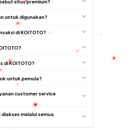
ebut situs premium?
n untuk digunakan?
nsaksi di KOITOTO?
 KOITOTO?
us di KOITOTO?
ok untuk pemula?
ayanan customer service
diakses melalui semua