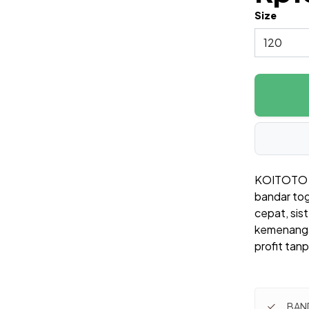
Size
KOITOTO m
bandar toge
cepat, sis
kemenangan
profit tan
BAN