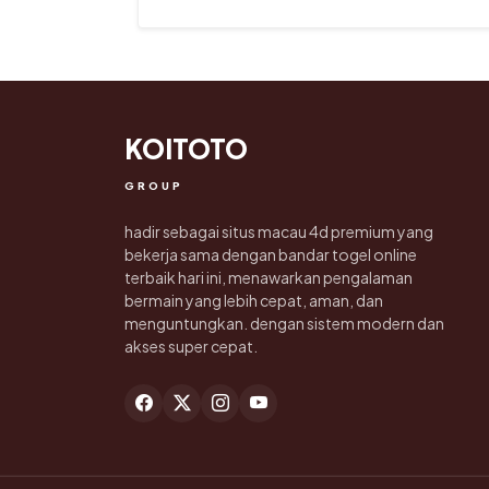
KOITOTO
GROUP
hadir sebagai situs macau 4d premium yang
bekerja sama dengan bandar togel online
terbaik hari ini, menawarkan pengalaman
bermain yang lebih cepat, aman, dan
menguntungkan. dengan sistem modern dan
akses super cepat.