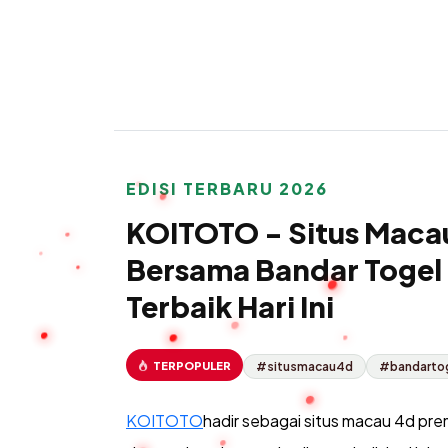
EDISI TERBARU 2026
KOITOTO - Situs Maca
Bersama Bandar Togel
Terbaik Hari Ini
TERPOPULER
#situsmacau4d
#bandarto
KOITOTO
hadir sebagai situs macau 4d pr