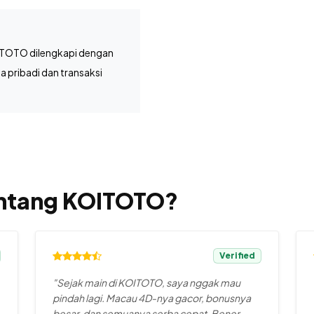
OITOTO dilengkapi dengan
 pribadi dan transaksi
entang KOITOTO?
Verified
"Sejak main di KOITOTO, saya nggak mau
pindah lagi. Macau 4D-nya gacor, bonusnya
besar, dan semuanya serba cepat. Bener-