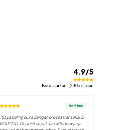
4.9/5
Berdasarkan 1,240+ ulasan
Verified
"Saya paling suka dengan proses transaksi di
KOITOTO. Deposit cepat dan withdraw juga
tidak pernah mengecewakan. Semua terasa