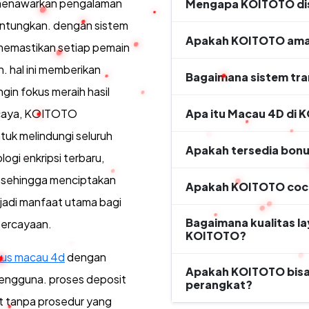
i, menawarkan pengalaman
Mengapa KOITOTO dis
untungkan. dengan sistem
Apakah KOITOTO ama
emastikan setiap pemain
 hal ini memberikan
Bagaimana sistem tra
gin fokus meraih hasil
Apa itu Macau 4D di
caya, KOITOTO
uk melindungi seluruh
Apakah tersedia bon
ogi enkripsi terbaru,
t sehingga menciptakan
Apakah KOITOTO coc
jadi manfaat utama bagi
Bagaimana kualitas l
percayaan.
KOITOTO?
tus macau 4d
dengan
Apakah KOITOTO bisa 
pengguna. proses deposit
perangkat?
t tanpa prosedur yang