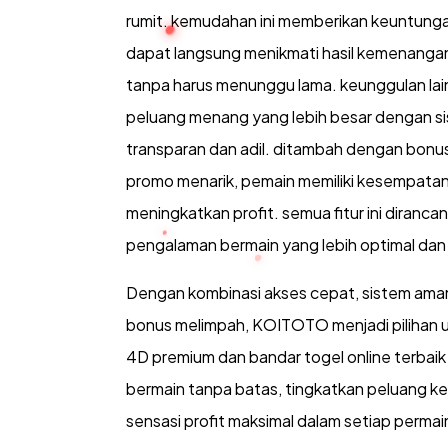
rumit. kemudahan ini memberikan keuntung
dapat langsung menikmati hasil kemenangan
tanpa harus menunggu lama. keunggulan la
peluang menang yang lebih besar dengan s
transparan dan adil. ditambah dengan bonus
promo menarik, pemain memiliki kesempatan 
meningkatkan profit. semua fitur ini diranc
pengalaman bermain yang lebih optimal d
Dengan kombinasi akses cepat, sistem aman,
bonus melimpah, KOITOTO menjadi pilihan 
4D premium dan bandar togel online terbaik h
bermain tanpa batas, tingkatkan peluang 
sensasi profit maksimal dalam setiap permai