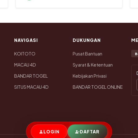
NAVIGASI
DUKUNGAN
ME
KOITOTO
Pusat Bantuan
B
MACAU 4D
Syarat & Ketentuan
BANDAR TOGEL
Kebijakan Privasi
SITUS MACAU 4D
BANDAR TOGEL ONLINE
LOGIN
DAFTAR