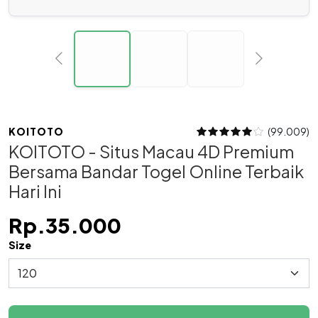
KOITOTO
(99.009)
KOITOTO - Situs Macau 4D Premium
Bersama Bandar Togel Online Terbaik
Hari Ini
Rp.35.000
Size