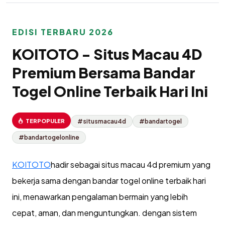
EDISI TERBARU 2026
KOITOTO - Situs Macau 4D
Premium Bersama Bandar
Togel Online Terbaik Hari Ini
TERPOPULER
#situsmacau4d
#bandartogel
#bandartogelonline
KOITOTO
hadir sebagai situs macau 4d premium yang
bekerja sama dengan bandar togel online terbaik hari
ini, menawarkan pengalaman bermain yang lebih
cepat, aman, dan menguntungkan. dengan sistem