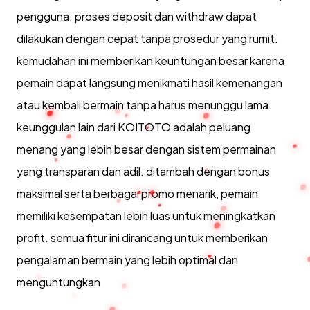
pengguna. proses deposit dan withdraw dapat
dilakukan dengan cepat tanpa prosedur yang rumit.
kemudahan ini memberikan keuntungan besar karena
pemain dapat langsung menikmati hasil kemenangan
atau kembali bermain tanpa harus menunggu lama.
keunggulan lain dari KOITOTO adalah peluang
menang yang lebih besar dengan sistem permainan
yang transparan dan adil. ditambah dengan bonus
maksimal serta berbagai promo menarik, pemain
memiliki kesempatan lebih luas untuk meningkatkan
profit. semua fitur ini dirancang untuk memberikan
pengalaman bermain yang lebih optimal dan
menguntungkan