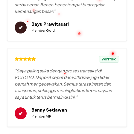
serba cepat. Bener-bener tempat buat ngejar
kemenangan besar!"
Bayu Prawitasari
✔
Member Gold
Verified
"Saya paling suka dengan proses transaksi di
KOITOTO. Deposit cepat dan withdraw juga tidak
pernah mengecewakan. Semua terasa instan dan
transparan, sehingga meningkatkan kepercayaan
saya untuk terus bermain di sini."
Benny Setiawan
✔
Member VIP