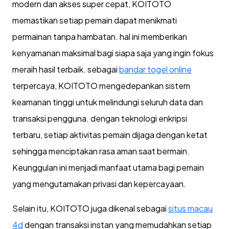
modern dan akses super cepat, KOITOTO
memastikan setiap pemain dapat menikmati
permainan tanpa hambatan. hal ini memberikan
kenyamanan maksimal bagi siapa saja yang ingin fokus
meraih hasil terbaik. sebagai
bandar togel online
terpercaya, KOITOTO mengedepankan sistem
keamanan tinggi untuk melindungi seluruh data dan
transaksi pengguna. dengan teknologi enkripsi
terbaru, setiap aktivitas pemain dijaga dengan ketat
sehingga menciptakan rasa aman saat bermain.
Keunggulan ini menjadi manfaat utama bagi pemain
yang mengutamakan privasi dan kepercayaan.
Selain itu, KOITOTO juga dikenal sebagai
situs macau
4d
dengan transaksi instan yang memudahkan setiap