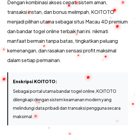
Dengan kombinasi akses cepat, sistem aman,
transaksi instan, dan bonus melimpah, KOITOTO
menjadi pilihan utama sebagai situs Macau 4D premium
dan bandar togel online terbaik hari ini. nikmati
manfaat bermain tanpa batas, tingkatkan peluang
kemenangan, dan rasakan sensasi profit maksimal
dalam setiap permainan.
Enskripsi KOITOTO:
Sebagai portal utama bandar togel online, KOITOTO
dilengkapi dengan sistem keamanan modern yang
melindungi data pribadi dan transaksi pengguna secara
maksimal.