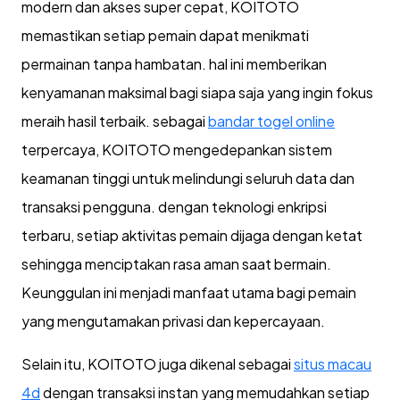
modern dan akses super cepat, KOITOTO
memastikan setiap pemain dapat menikmati
permainan tanpa hambatan. hal ini memberikan
kenyamanan maksimal bagi siapa saja yang ingin fokus
meraih hasil terbaik. sebagai
bandar togel online
terpercaya, KOITOTO mengedepankan sistem
keamanan tinggi untuk melindungi seluruh data dan
transaksi pengguna. dengan teknologi enkripsi
terbaru, setiap aktivitas pemain dijaga dengan ketat
sehingga menciptakan rasa aman saat bermain.
Keunggulan ini menjadi manfaat utama bagi pemain
yang mengutamakan privasi dan kepercayaan.
Selain itu, KOITOTO juga dikenal sebagai
situs macau
4d
dengan transaksi instan yang memudahkan setiap