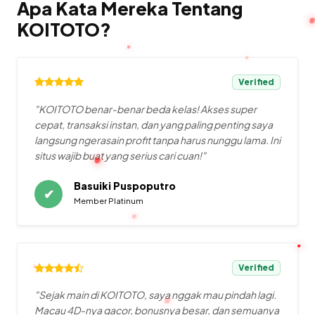
Apa Kata Mereka Tentang
KOITOTO?
Verified
"KOITOTO benar-benar beda kelas! Akses super
cepat, transaksi instan, dan yang paling penting saya
langsung ngerasain profit tanpa harus nunggu lama. Ini
situs wajib buat yang serius cari cuan!"
Basuiki Puspoputro
✔
Member Platinum
Verified
"Sejak main di KOITOTO, saya nggak mau pindah lagi.
Macau 4D-nya gacor, bonusnya besar, dan semuanya