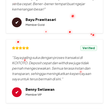
serba cepat. Bener-bener tempat buat ngejar
kemenangan besar!"
Bayu Prawitasari
✔
Member Gold
Verified
"Saya paling suka dengan proses transaksi di
KOITOTO. Deposit cepat dan withdraw juga tidak
pernah mengecewakan. Semua terasa instan dan
transparan, sehingga meningkatkan kepercayaan
saya untuk terus bermain di sini."
Benny Setiawan
✔
Member VIP