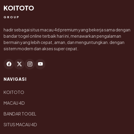
KOITOTO
GROUP
hadir sebagai situs macau 4d premium yang bekerja sama dengan
bandar togel online terbaik hari ini, menawarkan pengalaman
bermain yang lebih cepat, aman, dan menguntungkan. dengan
sistem modern dan akses super cepat.
NAVIGASI
KOITOTO
MACAU 4D
BANDAR TOGEL
SITUS MACAU 4D