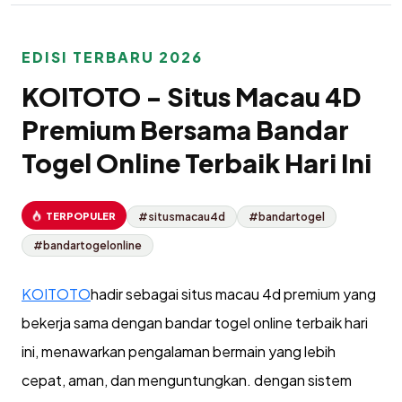
EDISI TERBARU 2026
KOITOTO - Situs Macau 4D
Premium Bersama Bandar
Togel Online Terbaik Hari Ini
TERPOPULER
#situsmacau4d
#bandartogel
#bandartogelonline
KOITOTO
hadir sebagai situs macau 4d premium yang
bekerja sama dengan bandar togel online terbaik hari
ini, menawarkan pengalaman bermain yang lebih
cepat, aman, dan menguntungkan. dengan sistem