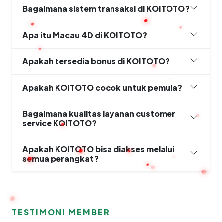
Bagaimana sistem transaksi di KOITOTO?
Apa itu Macau 4D di KOITOTO?
Apakah tersedia bonus di KOITOTO?
Apakah KOITOTO cocok untuk pemula?
Bagaimana kualitas layanan customer
service KOITOTO?
Apakah KOITOTO bisa diakses melalui
semua perangkat?
TESTIMONI MEMBER