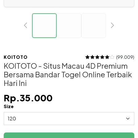
KOITOTO
(99.009)
KOITOTO - Situs Macau 4D Premium
Bersama Bandar Togel Online Terbaik
Hari Ini
Rp.35.000
Size