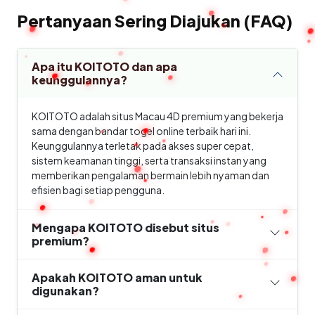
Pertanyaan Sering Diajukan (FAQ)
Apa itu KOITOTO dan apa
keunggulannya?
KOITOTO adalah situs Macau 4D premium yang bekerja
sama dengan bandar togel online terbaik hari ini.
Keunggulannya terletak pada akses super cepat,
sistem keamanan tinggi, serta transaksi instan yang
memberikan pengalaman bermain lebih nyaman dan
efisien bagi setiap pengguna.
Mengapa KOITOTO disebut situs
premium?
Apakah KOITOTO aman untuk
digunakan?