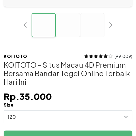
KOITOTO
(99.009)
KOITOTO - Situs Macau 4D Premium
Bersama Bandar Togel Online Terbaik
Hari Ini
Rp.35.000
Size