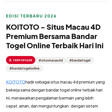
EDISI TERBARU 2026
KOITOTO - Situs Macau 4D
Premium Bersama Bandar
Togel Online Terbaik Hari Ini
TERPOPULER
#situsmacau4d
#bandartogel
#bandartogelonline
KOITOTO
hadir sebagai situs macau 4d premium yang
bekerja sama dengan bandar togel online terbaik hari
ini, menawarkan pengalaman bermain yang lebih
cepat, aman, dan menguntungkan. dengan sistem