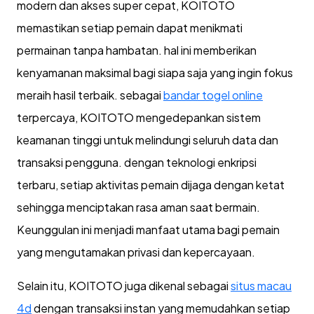
modern dan akses super cepat, KOITOTO
memastikan setiap pemain dapat menikmati
permainan tanpa hambatan. hal ini memberikan
kenyamanan maksimal bagi siapa saja yang ingin fokus
meraih hasil terbaik. sebagai
bandar togel online
terpercaya, KOITOTO mengedepankan sistem
keamanan tinggi untuk melindungi seluruh data dan
transaksi pengguna. dengan teknologi enkripsi
terbaru, setiap aktivitas pemain dijaga dengan ketat
sehingga menciptakan rasa aman saat bermain.
Keunggulan ini menjadi manfaat utama bagi pemain
yang mengutamakan privasi dan kepercayaan.
Selain itu, KOITOTO juga dikenal sebagai
situs macau
4d
dengan transaksi instan yang memudahkan setiap