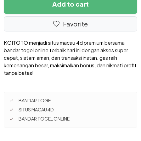
Add to cart
Favorite
KOITOTO menjadi situs macau 4d premium bersama
bandar togel online terbaik hari ini dengan akses super
cepat, sistem aman, dan transaksi instan. gas raih
kemenangan besar, maksimalkan bonus, dan nikmati profit
tanpa batas!
BANDAR TOGEL
SITUS MACAU 4D
BANDAR TOGEL ONLINE