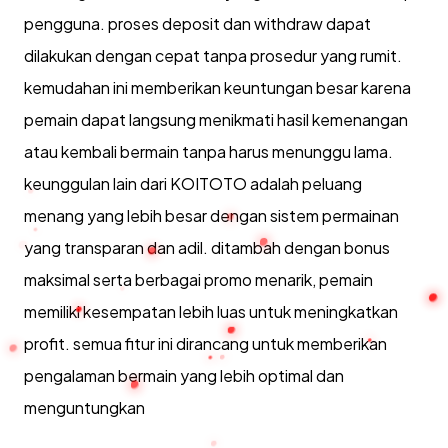
pengguna. proses deposit dan withdraw dapat
dilakukan dengan cepat tanpa prosedur yang rumit.
kemudahan ini memberikan keuntungan besar karena
pemain dapat langsung menikmati hasil kemenangan
atau kembali bermain tanpa harus menunggu lama.
keunggulan lain dari KOITOTO adalah peluang
menang yang lebih besar dengan sistem permainan
yang transparan dan adil. ditambah dengan bonus
maksimal serta berbagai promo menarik, pemain
memiliki kesempatan lebih luas untuk meningkatkan
profit. semua fitur ini dirancang untuk memberikan
pengalaman bermain yang lebih optimal dan
menguntungkan