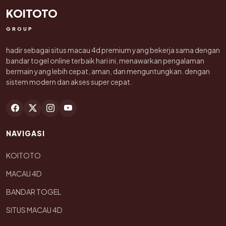
KOITOTO
GROUP
hadir sebagai situs macau 4d premium yang bekerja sama dengan
bandar togel online terbaik hari ini, menawarkan pengalaman
bermain yang lebih cepat, aman, dan menguntungkan. dengan
sistem modern dan akses super cepat.
NAVIGASI
KOITOTO
MACAU 4D
BANDAR TOGEL
SITUS MACAU 4D