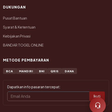
DUKUNGAN
Pusat Bantuan
Syarat & Ketentuan
Kebijakan Privasi
BANDAR TOGEL ONLINE
METODE PEMBAYARAN
BCA
MANDIRI
BNI
QRIS
DANA
Dapatkan info pasaran tercepat:
Ikuti