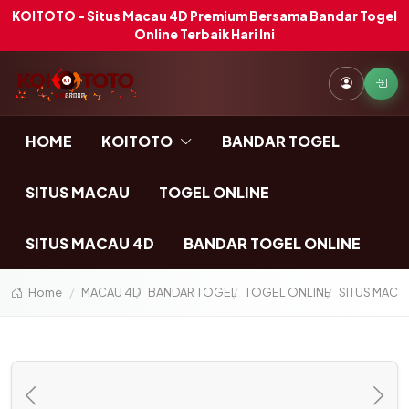
KOITOTO - Situs Macau 4D Premium Bersama Bandar Togel
Online Terbaik Hari Ini
HOME
KOITOTO
BANDAR TOGEL
SITUS MACAU
TOGEL ONLINE
SITUS MACAU 4D
BANDAR TOGEL ONLINE
Home
MACAU 4D
BANDAR TOGEL
TOGEL ONLINE
SITUS MACA