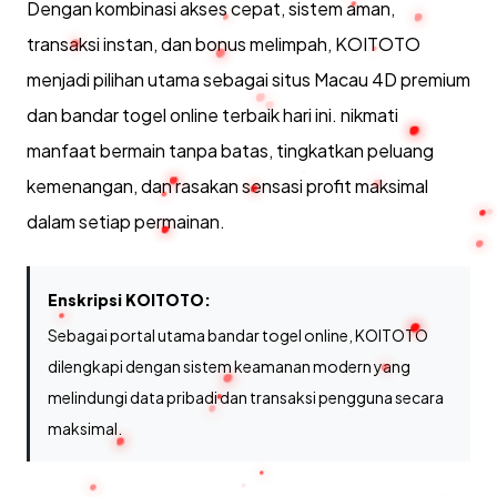
Dengan kombinasi akses cepat, sistem aman,
transaksi instan, dan bonus melimpah, KOITOTO
menjadi pilihan utama sebagai situs Macau 4D premium
dan bandar togel online terbaik hari ini. nikmati
manfaat bermain tanpa batas, tingkatkan peluang
kemenangan, dan rasakan sensasi profit maksimal
dalam setiap permainan.
Enskripsi KOITOTO:
Sebagai portal utama bandar togel online, KOITOTO
dilengkapi dengan sistem keamanan modern yang
melindungi data pribadi dan transaksi pengguna secara
maksimal.