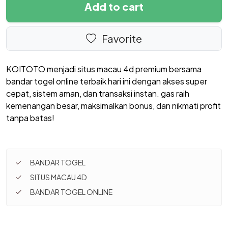
Add to cart
Favorite
KOITOTO menjadi situs macau 4d premium bersama
bandar togel online terbaik hari ini dengan akses super
cepat, sistem aman, dan transaksi instan. gas raih
kemenangan besar, maksimalkan bonus, dan nikmati profit
tanpa batas!
BANDAR TOGEL
SITUS MACAU 4D
BANDAR TOGEL ONLINE