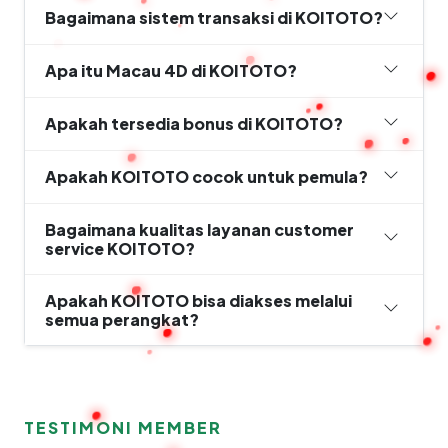
Bagaimana sistem transaksi di KOITOTO?
Apa itu Macau 4D di KOITOTO?
Apakah tersedia bonus di KOITOTO?
Apakah KOITOTO cocok untuk pemula?
Bagaimana kualitas layanan customer
service KOITOTO?
Apakah KOITOTO bisa diakses melalui
semua perangkat?
TESTIMONI MEMBER