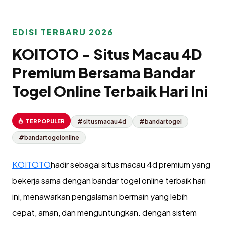
EDISI TERBARU 2026
KOITOTO - Situs Macau 4D
Premium Bersama Bandar
Togel Online Terbaik Hari Ini
TERPOPULER
#situsmacau4d
#bandartogel
#bandartogelonline
KOITOTO
hadir sebagai situs macau 4d premium yang
bekerja sama dengan bandar togel online terbaik hari
ini, menawarkan pengalaman bermain yang lebih
cepat, aman, dan menguntungkan. dengan sistem