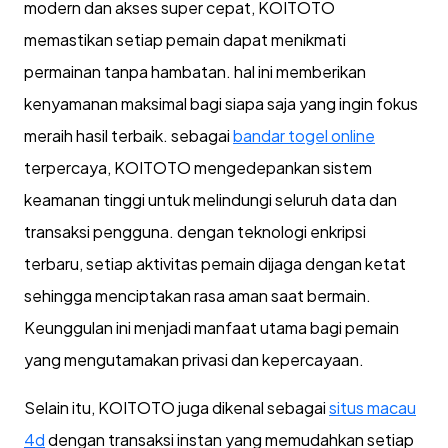
modern dan akses super cepat, KOITOTO
memastikan setiap pemain dapat menikmati
permainan tanpa hambatan. hal ini memberikan
kenyamanan maksimal bagi siapa saja yang ingin fokus
meraih hasil terbaik. sebagai
bandar togel online
terpercaya, KOITOTO mengedepankan sistem
keamanan tinggi untuk melindungi seluruh data dan
transaksi pengguna. dengan teknologi enkripsi
terbaru, setiap aktivitas pemain dijaga dengan ketat
sehingga menciptakan rasa aman saat bermain.
Keunggulan ini menjadi manfaat utama bagi pemain
yang mengutamakan privasi dan kepercayaan.
Selain itu, KOITOTO juga dikenal sebagai
situs macau
4d
dengan transaksi instan yang memudahkan setiap