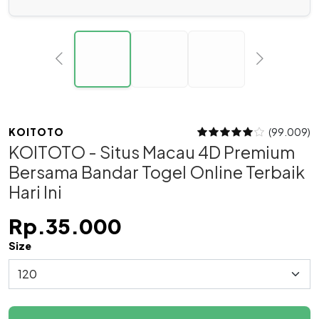
KOITOTO
(99.009)
KOITOTO - Situs Macau 4D Premium
Bersama Bandar Togel Online Terbaik
Hari Ini
Rp.35.000
Size