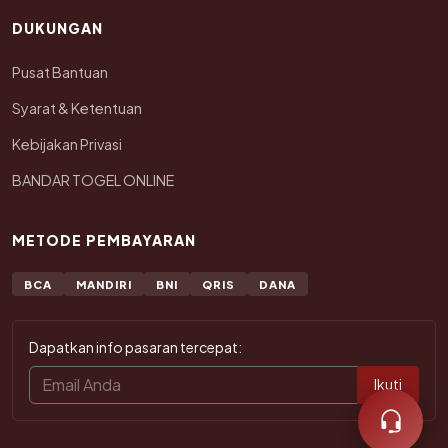
DUKUNGAN
Pusat Bantuan
Syarat & Ketentuan
Kebijakan Privasi
BANDAR TOGEL ONLINE
METODE PEMBAYARAN
BCA
MANDIRI
BNI
QRIS
DANA
Dapatkan info pasaran tercepat:
Ikuti