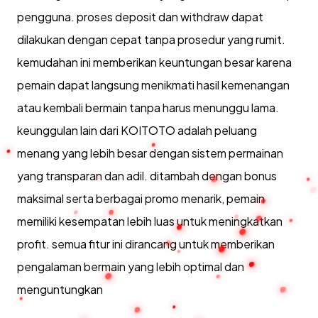
pengguna. proses deposit dan withdraw dapat
dilakukan dengan cepat tanpa prosedur yang rumit.
kemudahan ini memberikan keuntungan besar karena
pemain dapat langsung menikmati hasil kemenangan
atau kembali bermain tanpa harus menunggu lama.
keunggulan lain dari KOITOTO adalah peluang
menang yang lebih besar dengan sistem permainan
yang transparan dan adil. ditambah dengan bonus
maksimal serta berbagai promo menarik, pemain
memiliki kesempatan lebih luas untuk meningkatkan
profit. semua fitur ini dirancang untuk memberikan
pengalaman bermain yang lebih optimal dan
menguntungkan