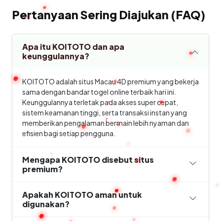
Pertanyaan Sering Diajukan (FAQ)
Apa itu KOITOTO dan apa
keunggulannya?
KOITOTO adalah situs Macau 4D premium yang bekerja
sama dengan bandar togel online terbaik hari ini.
Keunggulannya terletak pada akses super cepat,
sistem keamanan tinggi, serta transaksi instan yang
memberikan pengalaman bermain lebih nyaman dan
efisien bagi setiap pengguna.
Mengapa KOITOTO disebut situs
premium?
Apakah KOITOTO aman untuk
digunakan?