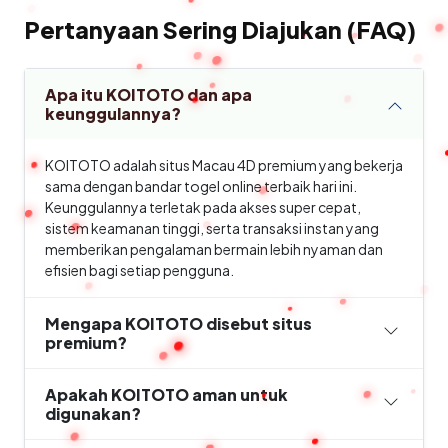
Pertanyaan Sering Diajukan (FAQ)
Apa itu KOITOTO dan apa
keunggulannya?
KOITOTO adalah situs Macau 4D premium yang bekerja
sama dengan bandar togel online terbaik hari ini.
Keunggulannya terletak pada akses super cepat,
sistem keamanan tinggi, serta transaksi instan yang
memberikan pengalaman bermain lebih nyaman dan
efisien bagi setiap pengguna.
Mengapa KOITOTO disebut situs
premium?
Apakah KOITOTO aman untuk
digunakan?