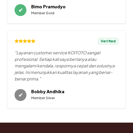
Bimo Pramudyo
✔
Member Gold
Verified
"Layanan customer service KOITOTO sangat
profesional. Setiap kali saya bertanya atau
mengalami kendala, responnya cepat dan solusinya
jelas. Ini menunjukkan kualitas layanan yang benar-
benar prima."
Bobby Andhika
✔
Member Silver