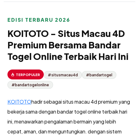
EDISI TERBARU 2026
KOITOTO - Situs Macau 4D
Premium Bersama Bandar
Togel Online Terbaik Hari Ini
TERPOPULER
#situsmacau4d
#bandartogel
#bandartogelonline
KOITOTO
hadir sebagai situs macau 4d premium yang
bekerja sama dengan bandar togel online terbaik hari
ini, menawarkan pengalaman bermain yang lebih
cepat, aman, dan menguntungkan. dengan sistem