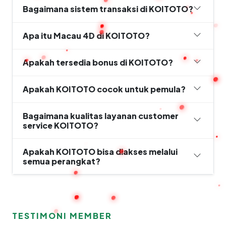
Bagaimana sistem transaksi di KOITOTO?
Apa itu Macau 4D di KOITOTO?
Apakah tersedia bonus di KOITOTO?
Apakah KOITOTO cocok untuk pemula?
Bagaimana kualitas layanan customer
service KOITOTO?
Apakah KOITOTO bisa diakses melalui
semua perangkat?
TESTIMONI MEMBER